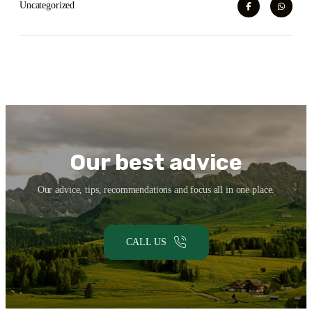
Uncategorized
Our best advice
Our advice, tips, recommendations and focus all in one place.
CALL US