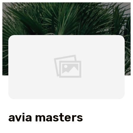
avia masters