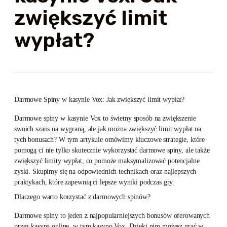
zwiększyć limit
wypłat?
Darmowe Spiny w kasynie Vox: Jak zwiększyć limit wypłat?
Darmowe spiny w kasynie Vox to świetny sposób na zwiększenie
swoich szans na wygraną, ale jak można zwiększyć limit wypłat na
tych bonusach? W tym artykule omówimy kluczowe strategie, które
pomogą ci nie tylko skutecznie wykorzystać darmowe spiny, ale także
zwiększyć limity wypłat, co pomoże maksymalizować potencjalne
zyski. Skupimy się na odpowiednich technikach oraz najlepszych
praktykach, które zapewnią ci lepsze wyniki podczas gry.
Dlaczego warto korzystać z darmowych spinów?
Darmowe spiny to jeden z najpopularniejszych bonusów oferowanych
przez kasyna online, w tym kasyno Vox. Dzięki nim możesz grać w