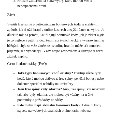
Přílišné zaměření na velké výhry, které mohou vést k
nebezpečnému hraní.
Závěr
Využití free spinů prostřednictvím bonusových kódů je efektivní
způsob, jak si užít hraní v online kasinech a zvýšit šance na výhru. Je
důležité mít na paměti, jak fungují bonusové kódy, jak je získat a jak
je co nejlépe využít. S dodržením správných kroků a vyvarováním se
běžných chyb se vaše zkušenost s online hraním může stát mnohem
příjemnější a výhodnější. Vždy hrajte zodpovědně a užívejte si herní
zážitek naplno.
Často kladené otázky (FAQ)
Jaké typy bonusových kódů existují?
Existují různé typy
kódů, které mohou aktivovat free spiny, peněžní bonusy nebo
dokonce speciální nabídky na určité hry.
Jsou free spiny vždy zdarma?
Ano, free spiny jsou navrženy
tak, aby byly zdarma, ale mohou být vázány na určité
podmínky a požadavky na sázky.
Kde mohu najít aktuální bonusové kódy?
Aktuální kódy
najdete na webových stránkách online kasin nebo na