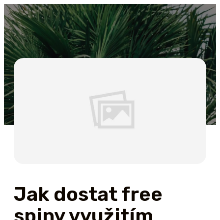
Jak dostat free
spiny využitím