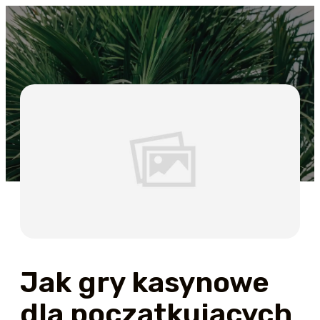
Jak gry kasynowe
dla początkujących