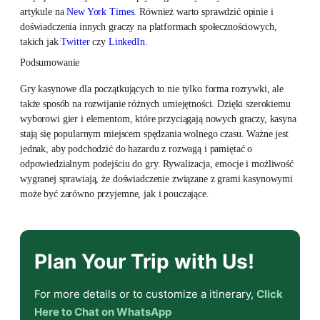
artykule na
New York Times
. Również warto sprawdzić opinie i
doświadczenia innych graczy na platformach społecznościowych,
takich jak
Twitter
czy
LinkedIn
.
Podsumowanie
Gry kasynowe dla początkujących to nie tylko forma rozrywki, ale
także sposób na rozwijanie różnych umiejętności. Dzięki szerokiemu
wyborowi gier i elementom, które przyciągają nowych graczy, kasyna
stają się popularnym miejscem spędzania wolnego czasu. Ważne jest
jednak, aby podchodzić do hazardu z rozwagą i pamiętać o
odpowiedzialnym podejściu do gry. Rywalizacja, emocje i możliwość
wygranej sprawiają, że doświadczenie związane z grami kasynowymi
może być zarówno przyjemne, jak i pouczające.
Plan Your Trip with Us!
For more details or to customize a itinerary,
Click
Here to Chat on WhatsApp