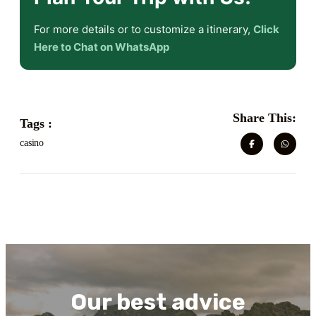
For more details or to customize a itinerary,
Click
Here to Chat on WhatsApp
Share This:
Tags :
casino
Our best advice