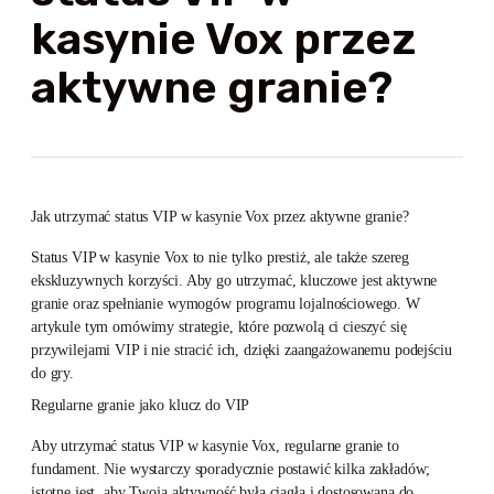
kasynie Vox przez
aktywne granie?
Jak utrzymać status VIP w kasynie Vox przez aktywne granie?
Status VIP w kasynie Vox to nie tylko prestiż, ale także szereg
ekskluzywnych korzyści. Aby go utrzymać, kluczowe jest aktywne
granie oraz spełnianie wymogów programu lojalnościowego. W
artykule tym omówimy strategie, które pozwolą ci cieszyć się
przywilejami VIP i nie stracić ich, dzięki zaangażowanemu podejściu
do gry.
Regularne granie jako klucz do VIP
Aby utrzymać status VIP w kasynie Vox, regularne granie to
fundament. Nie wystarczy sporadycznie postawić kilka zakładów;
istotne jest, aby Twoja aktywność była ciągła i dostosowana do