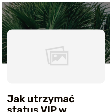
Jak utrzymać
status VIP w