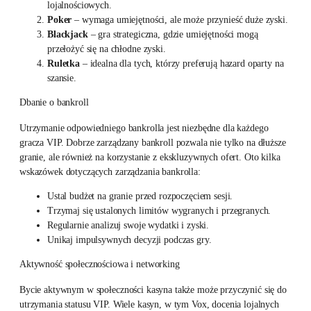
lojalnościowych.
Poker
– wymaga umiejętności, ale może przynieść duże zyski.
Blackjack
– gra strategiczna, gdzie umiejętności mogą
przełożyć się na chłodne zyski.
Ruletka
– idealna dla tych, którzy preferują hazard oparty na
szansie.
Dbanie o bankroll
Utrzymanie odpowiedniego bankrolla jest niezbędne dla każdego
gracza VIP. Dobrze zarządzany bankroll pozwala nie tylko na dłuższe
granie, ale również na korzystanie z ekskluzywnych ofert. Oto kilka
wskazówek dotyczących zarządzania bankrolla:
Ustal budżet na granie przed rozpoczęciem sesji.
Trzymaj się ustalonych limitów wygranych i przegranych.
Regularnie analizuj swoje wydatki i zyski.
Unikaj impulsywnych decyzji podczas gry.
Aktywność społecznościowa i networking
Bycie aktywnym w społeczności kasyna także może przyczynić się do
utrzymania statusu VIP. Wiele kasyn, w tym Vox, docenia lojalnych