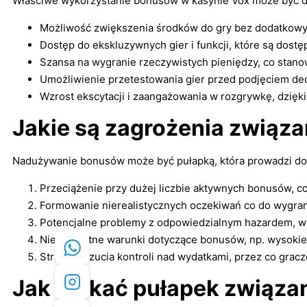
Właściwe wykorzystanie bonusów w kasynie Vox może być dl
Możliwość zwiększenia środków do gry bez dodatkowy
Dostęp do ekskluzywnych gier i funkcji, które są dost
Szansa na wygranie rzeczywistych pieniędzy, co stano
Umożliwienie przetestowania gier przed podjęciem dec
Wzrost ekscytacji i zaangażowania w rozgrywkę, dzię
Jakie są zagrożenia zwią
Nadużywanie bonusów może być pułapką, która prowadzi do
Przeciążenie przy dużej liczbie aktywnych bonusów, c
Formowanie nierealistycznych oczekiwań co do wygran
Potencjalne problemy z odpowiedzialnym hazardem, w 
Niekorzystne warunki dotyczące bonusów, np. wysokie
Strata poczucia kontroli nad wydatkami, przez co gra
Jak unikać pułapek związa