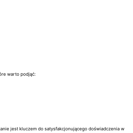
óre warto podjąć:
anie jest kluczem do satysfakcjonującego doświadczenia w