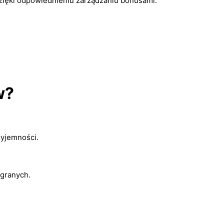
dzięki odpowiedniemu zarządzaniu bonusami:
w?
zyjemności.
ygranych.