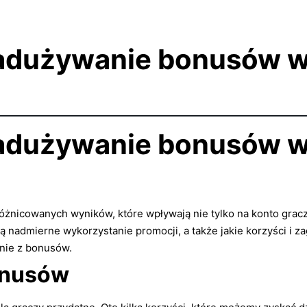
 nadużywanie bonusów w
 nadużywanie bonusów w
icowanych wyników, które wpływają nie tylko na konto gracza
 nadmierne wykorzystanie promocji, a także jakie korzyści i z
nie z bonusów.
bonusów