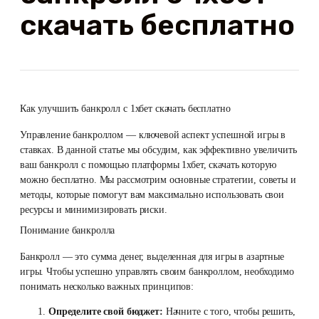
скачать бесплатно
Как улучшить банкролл с 1хбет скачать бесплатно
Управление банкроллом — ключевой аспект успешной игры в
ставках. В данной статье мы обсудим, как эффективно увеличить
ваш банкролл с помощью платформы 1хбет, скачать которую
можно бесплатно. Мы рассмотрим основные стратегии, советы и
методы, которые помогут вам максимально использовать свои
ресурсы и минимизировать риски.
Понимание банкролла
Банкролл — это сумма денег, выделенная для игры в азартные
игры. Чтобы успешно управлять своим банкроллом, необходимо
понимать несколько важных принципов:
Определите свой бюджет:
Начните с того, чтобы решить,