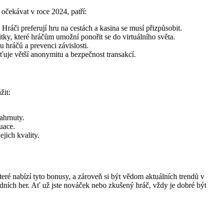
 očekávat v roce 2024, patří:
ráči preferují hru na cestách a kasina se musí přizpůsobit.
itky, které hráčům umožní ponořit se do virtuálního světa.
 hráčů a prevenci závislosti.
ťuje větší anonymitu a bezpečnost transakcí.
žit:
ahrnuty.
uace.
jich kvality.
teré nabízí tyto bonusy, a zároveň si být vědom aktuálních trendů v
ardních her. Ať už jste nováček nebo zkušený hráč, vždy je dobré být