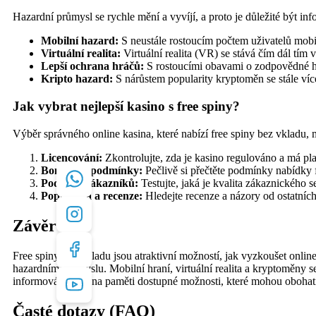
Hazardní průmysl se rychle mění a vyvíjí, a proto je důležité být in
Mobilní hazard:
S neustále rostoucím počtem uživatelů mobil
Virtuální realita:
Virtuální realita (VR) se stává čím dál tím
Lepší ochrana hráčů:
S rostoucími obavami o zodpovědné hra
Kripto hazard:
S nárůstem popularity kryptoměn se stále víc
Jak vybrat nejlepší kasino s free spiny?
Výběr správného online kasina, které nabízí free spiny bez vkladu, m
Licencování:
Zkontrolujte, zda je kasino regulováno a má pla
Bonusové podmínky:
Pečlivě si přečtěte podmínky nabídky fr
Podpora zákazníků:
Testujte, jaká je kvalita zákaznického 
Popularita a recenze:
Hledejte recenze a názory od ostatních
Závěr
Free spiny bez vkladu jsou atraktivní možností, jak vyzkoušet onlin
hazardním průmyslu. Mobilní hraní, virtuální realita a kryptoměny se
informován a mít na paměti dostupné možnosti, které mohou obohatit
Časté dotazy (FAQ)