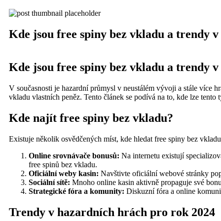
Kde jsou free spiny bez vkladu a trendy 
Kde jsou free spiny bez vkladu a trendy 
V současnosti je hazardní průmysl v neustálém vývoji a stále více hr
vkladu vlastních peněz. Tento článek se podívá na to, kde lze tento 
Kde najít free spiny bez vkladu?
Existuje několik osvědčených míst, kde hledat free spiny bez vkladu
Online srovnávače bonusů:
Na internetu existují specializo
free spinů bez vkladu.
Oficiální weby kasin:
Navštivte oficiální webové stránky pop
Sociální sítě:
Mnoho online kasin aktivně propaguje své bonusy
Strategické fóra a komunity:
Diskuzní fóra a online komuni
Trendy v hazardních hrách pro rok 2024