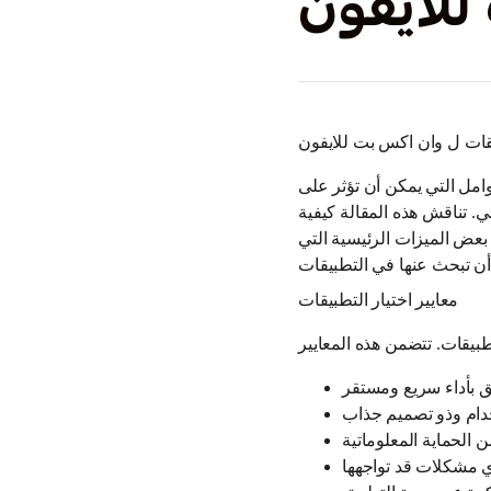
لايفون
قات ل وان اكس بت للايفون
امل التي يمكن أن تؤثر على
ي. تناقش هذه المقالة كيفية
 بعض الميزات الرئيسية التي
معايير اختيار التطبيقات