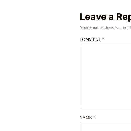
Leave a Re
Your email address will not 
COMMENT
*
NAME
*