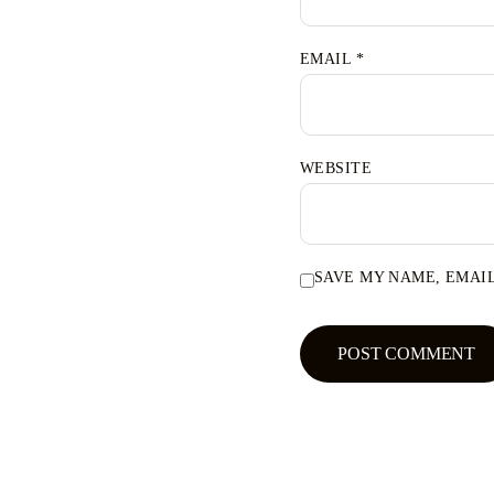
EMAIL
*
WEBSITE
SAVE MY NAME, EMAIL