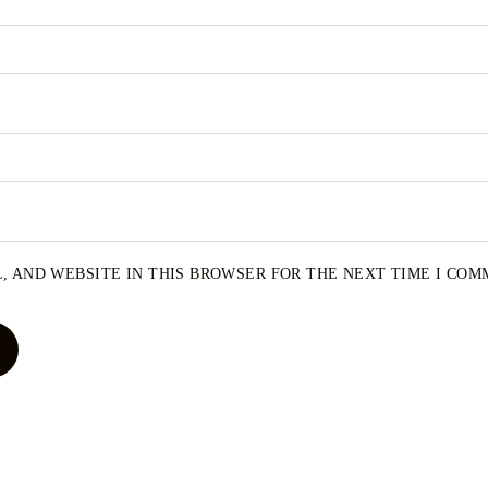
, AND WEBSITE IN THIS BROWSER FOR THE NEXT TIME I COM