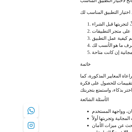
ئح لاختيار التطبيق المناسب
خاتمة
عاة المعايير المذكورة، كما
التقييمات للحصول على فكرة
الأسئلة الشائعة