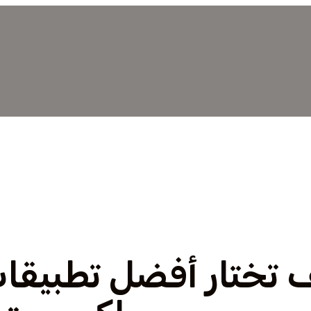
 تختار أفضل تطبيقا