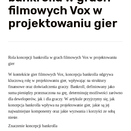
filmowych Vox w
projektowaniu gier
Rola koncepcji bankrolla w grach filmowych Vox w projektowaniu
gier
W kontekście gier filmowych Vox, koncepcja bankrolla odgrywa
kluczową rolę w projektowaniu gier, wpływając na struktury
finansowe oraz doświadczenia graczy. Bankroll, definiowany jako
suma pieniędzy przeznaczona na grę, determinuję możliwości zarówno
dla deweloperów, jak i dla graczy. W artykule przyjrzymy się, jak
koncepcja bankrolla wpływa na projektowanie gier, jakie są jej
najważniejsze komponenty oraz jakie wyzwania i korzyści ze sobą
niesie.
Znaczenie koncepcji bankrolla