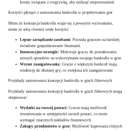
koszty związane z rozgrywką, aby uniknąć nieporozumień.
Korzyści płynące z zastosowania bankrolla w projektowaniu gier
Mimo że koncepcja bankrolla wiąże się z pewnymi wyzwaniami,
niesie ze sobą również wiele korzyści:
Lepsze zarządzanie zasobami:
Pozwala graczom na bardziej
świadome gospodarowanie finansami.
Innowacyjne strategie:
Motywuje graczy do poszukiwania
nowych sposobów na wykorzystanie swojego bankrolla w grze.
Wzrost zaangażowania:
Gracze z większym bankroll mają
tendencję do dłuższej gry, co zwiększa ich zaangażowanie.
Przykłady zastosowania koncepcji bankrolla w grach filmowych
Przykłady zastosowania koncepcji bankrolla w grach filmowych mogą
obejmować:
Wydatki na rozwój postaci:
Gracze mają możliwość
inwestowania w umiejętności swoich postaci, co może
wymagać znacznych nakładów finansowych.
Zakupy przedmiotów w grze:
Możliwość kupowania różnych