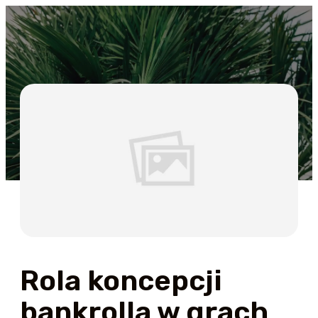
Rola koncepcji
bankrolla w grach