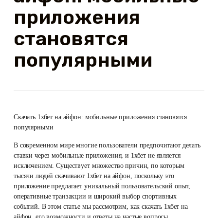
приложения
становятся
популярными
Скачать 1хбет на айфон: мобильные приложения становятся
популярными
В современном мире многие пользователи предпочитают делать
ставки через мобильные приложения, и 1хбет не является
исключением. Существует множество причин, по которым
тысячи людей скачивают 1хбет на айфон, поскольку это
приложение предлагает уникальный пользовательский опыт,
оперативные транзакции и широкий выбор спортивных
событий. В этом статье мы рассмотрим, как скачать 1хбет на
айфон, его возможности и ответы на частые вопросы