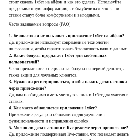
стоит скачать 1хбет на айфон и как это сделать. Используйте
предоставленную информацию, чтобы убедиться, что ваши
ставки станут более комфортными и выгодными.
Часто задаваемые вопросы (FAQ)
1. Безопасно ли использовать приложение 1хбет на айфон?
Да, приложение использует современные технологии
шифрования, чтобы гарантировать безопасность ваших данных.
2. Какие бонусы предлагает 1хбет для мобильных
пользователей?
Часто предлагаются специальные бонусы на первый депозит, а
также акции для лояльных клиентов.
3. Нужно ли регистрироваться, чтобы начать делать ставки
через приложение?
Да, вам необходимо иметь учетную запись в 1хбет для участия в
ставках.
4. Как часто обновляется приложение 1хбет?
Приложение регулярно обновляется для улучшения
функциональности и исправления ошибок.
5. Можно ли делать ставки в live-режиме через приложение?
Да, приложение поддерживает live-ставки, что позволяет делать