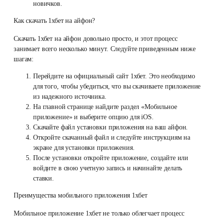
новичков.
Как скачать 1хбет на айфон?
Скачать 1хбет на айфон довольно просто, и этот процесс
занимает всего несколько минут. Следуйте приведенным ниже
шагам:
Перейдите на официальный сайт 1хбет. Это необходимо
для того, чтобы убедиться, что вы скачиваете приложение
из надежного источника.
На главной странице найдите раздел «Мобильное
приложение» и выберите опцию для iOS.
Скачайте файл установки приложения на ваш айфон.
Откройте скачанный файл и следуйте инструкциям на
экране для установки приложения.
После установки откройте приложение, создайте или
войдите в свою учетную запись и начинайте делать
ставки.
Преимущества мобильного приложения 1хбет
Мобильное приложение 1хбет не только облегчает процесс