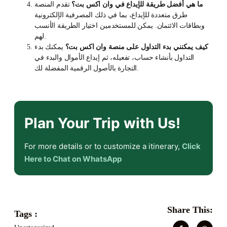
ما هي أفضل طريقة للإيداع في وان اكس بت؟
تقدم المنصة
طرق متعددة للإيداع، بما في ذلك المصرفية الإلكترونية
وبطاقات الائتمان. يمكن للمستخدمين اختيار الطريقة الأنسب
لهم.
كيف يمكنني بدء التداول على منصة وان اكس بت؟
يمكنك بدء
التداول بأنشاء حساب، تفعيله، ثم إيداع الأموال والبدء في
التجارة بالأصول الرقمية المفضلة لك.
Plan Your Trip with Us!
For more details or to customize a itinerary,
Click
Here to Chat on WhatsApp
Share This:
Tags :