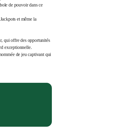
mbole de pouvoir dans ce
s Jackpots et même la
, qui offre des opportunités
rd exceptionnelle.
nommée de jeu captivant qui