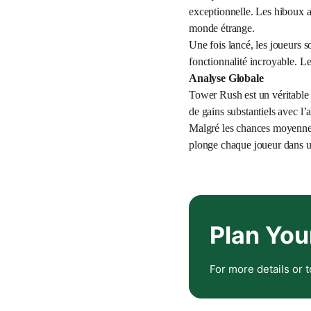
exceptionnelle. Les hiboux a
monde étrange.
Une fois lancé, les joueurs 
fonctionnalité incroyable. Le
Analyse Globale
Tower Rush est un véritable 
de gains substantiels avec l’
Malgré les chances moyennes
plonge chaque joueur dans u
Plan You
For more details or t