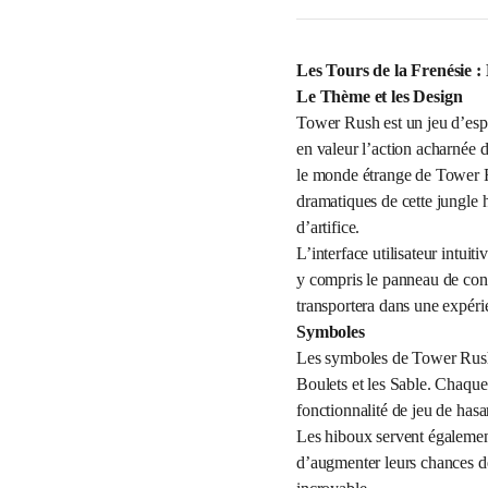
Les Tours de la Frenésie :
Le Thème et les Design
Tower Rush est un jeu d’espr
en valeur l’action acharnée 
le monde étrange de Tower R
dramatiques de cette jungle h
d’artifice.
L’interface utilisateur intuit
y compris le panneau de cont
transportera dans une expéri
Symboles
Les symboles de Tower Rush s
Boulets et les Sable. Chaqu
fonctionnalité de jeu de hasa
Les hiboux servent égalemen
d’augmenter leurs chances d