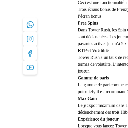
Ceci est une fonctionnalité 
Trois écrans bonus de Frenzy 
l’écran bonus.
Free Spins
Dans Tower Rush, les Spin Gra
sont déclenchées. Les joueur
payantes actives jusqu’à 5 x l
RTP et Volatilité
Tower Rush a un taux de ret
termes de volatilité. L’inte
joueur.
Gamme de paris
La gamme de pari commence à 
potentiels, il est recommand
Max Gain
Le jackpot maximum dans Towe
déclenchement des trois Hibo
Expérience du joueur
Lorsque vous lancez Tower Ru