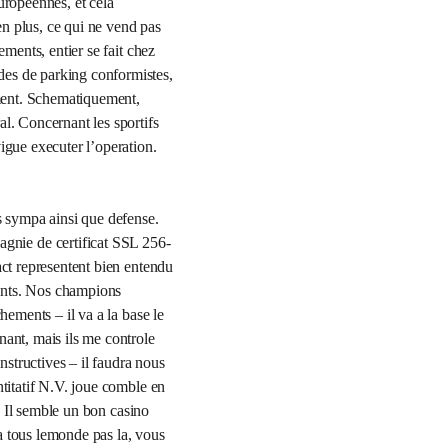
uropeennes, et cela
 en plus, ce qui ne vend pas
ements, entier se fait chez
des de parking conformistes,
ement. Schematiquement,
l. Concernant les sportifs
igue executer l’operation.
 sympa ainsi que defense.
gnie de certificat SSL 256-
act representent bien entendu
isants. Nos champions
hements – il va a la base le
nant, mais ils me controle
nstructives – il faudra nous
ntitatif N.V. joue comble en
e. Il semble un bon casino
a tous lemonde pas la, vous