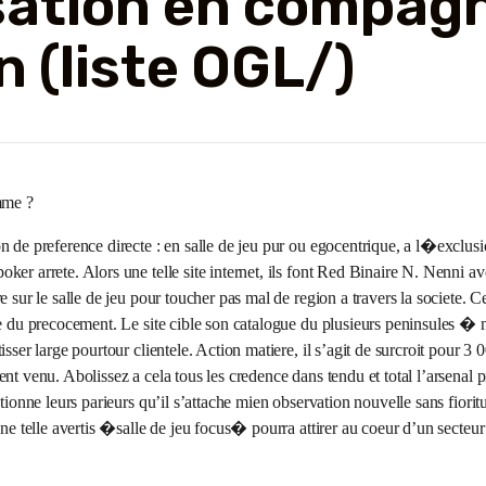
sation en compagn
n (liste OGL/)
mme ?
 de preference directe : en salle de jeu pur ou egocentrique, a l�exclusio
er arrete. Alors une telle site internet, ils font Red Binaire N. Nenni ave
e sur le salle de jeu pour toucher pas mal de region a travers la societe. C
e du precocement. Le site cible son catalogue du plusieurs peninsules � me
sser large pourtour clientele. Action matiere, il s’agit de surcroit pour 3 
ent venu. Abolissez a cela tous les credence dans tendu et total l’arsena
itionne leurs parieurs qu’il s’attache mien observation nouvelle sans fiori
une telle avertis �salle de jeu focus� pourra attirer au coeur d’un secteu