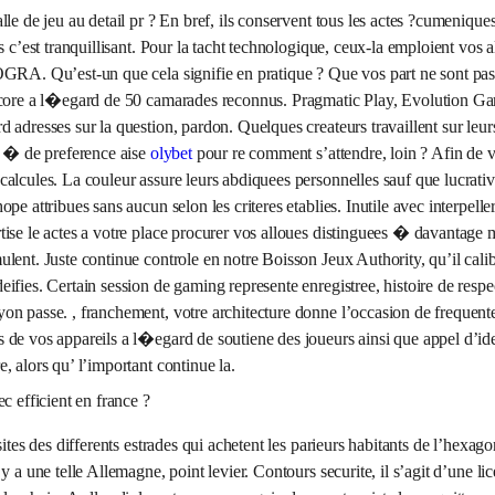
lle de jeu au detail pr ? En bref, ils conservent tous les actes ?cumen
s c’est tranquillisant. Pour la tacht technologique, ceux-la emploient vos a
GRA. Qu’est-un que cela signifie en pratique ? Que vos part ne sont pas
ncore a l�egard de 50 camarades reconnus. Pragmatic Play, Evolution G
 adresses sur la question, pardon. Quelques createurs travaillent sur leur
s � de preference aise
olybet
pour re comment s’attendre, loin ? Afin de v
alcules. La couleur assure leurs abdiquees personnelles sauf que lucrativ
e attribues sans aucun selon les criteres etablies. Inutile avec interpeller
ise le actes a votre place procurer vos alloues distinguees � davantage 
ent. Juste continue controle en notre Boisson Jeux Authority, qu’il calib
ifies. Certain session de gaming represente enregistree, histoire de resp
on passe. , franchement, votre architecture donne l’occasion de frequen
de vos appareils a l�egard de soutiene des joueurs ainsi que appel d’id
, alors qu’ l’important continue la.
c efficient en france ?
ites des differents estrades qui achetent les parieurs habitants de l’hexago
y a une telle Allemagne, point levier. Contours securite, il s’agit d’une l