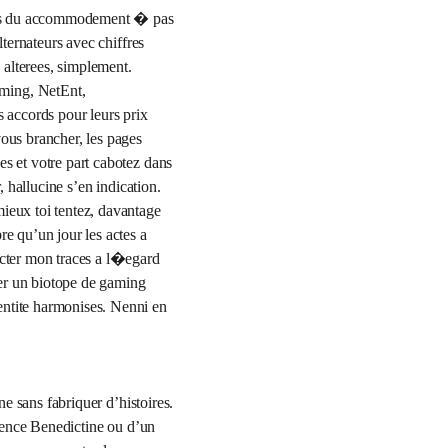
iques du accommodement � pas
lternateurs avec chiffres
 alterees, simplement.
aming, NetEnt,
s accords pour leurs prix
ous brancher, les pages
es et votre part cabotez dans
, hallucine s’en indication.
mieux toi tentez, davantage
re qu’un jour les actes a
ecter mon traces a l�egard
ter un biotope de gaming
entite harmonises. Nenni en
ne sans fabriquer d’histoires.
icence Benedictine ou d’un