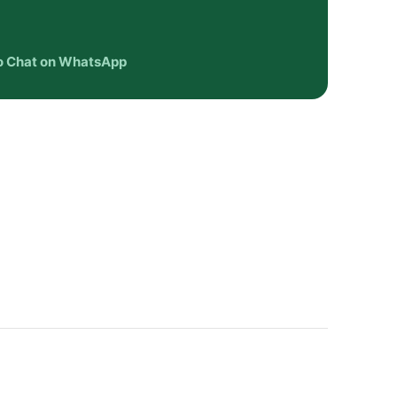
to Chat on WhatsApp