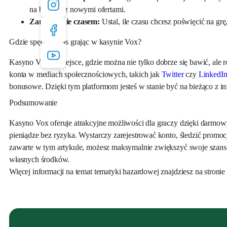
na bieżąco z nowymi ofertami.
Zarządzanie czasem:
Ustal, ile czasu chcesz poświęcić na grę
Gdzie spędzić czas grając w kasynie Vox?
Kasyno Vox to miejsce, gdzie można nie tylko dobrze się bawić, ale 
konta w mediach społecznościowych, takich jak
Twitter
czy
LinkedI
bonusowe. Dzięki tym platformom jesteś w stanie być na bieżąco z i
Podsumowanie
Kasyno Vox oferuje atrakcyjne możliwości dla graczy dzięki darm
pieniądze bez ryzyka. Wystarczy zarejestrować konto, śledzić promo
zawarte w tym artykule, możesz maksymalnie zwiększyć swoje szans
własnych środków.
Więcej informacji na temat tematyki hazardowej znajdziesz na stronie