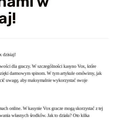
nami w
aj!
dzisiaj!
iwości dla graczy. W szczególności kasyno Vox, które
dzięki darmowym spinom. W tym artykule omówimy, jak
wrócić uwagę, aby maksymalnie wykorzystać swoje
ach online. W kasynie Vox gracze mogą skorzystać z tej
ania własnych środków. Jak to działa? Oto kilka