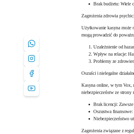
Brak budżetu: Wiele 
Zagrożenia zdrowia psychi
Użytkowanie kasyna może mi
mogą prowadzić do poważny
Uzależnienie od haza
Wpływ na relacje: Haz
Problemy ze zdrowiem
Oszuści i nielegalne działaln
Kasyna online, w tym Vox, m
niebezpieczeństw ze strony
Brak licencji: Zawsze
Oszustwa finansowe: 
Niebezpieczeństwo ut
Zagrożenia związane z regu