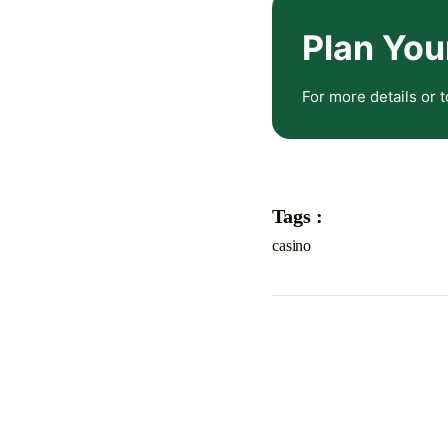
Plan You
For more details or t
Tags :
casino