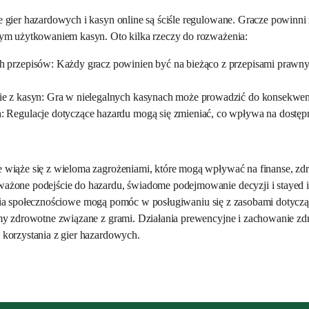
 gier hazardowych i kasyn online są ściśle regulowane. Gracze powinni
nym użytkowaniem kasyn. Oto kilka rzeczy do rozważenia:
h przepisów: Każdy gracz powinien być na bieżąco z przepisami prawn
ie z kasyn: Gra w nielegalnych kasynach może prowadzić do konsekwen
: Regulacje dotyczące hazardu mogą się zmieniać, co wpływa na dostępn
 wiąże się z wieloma zagrożeniami, które mogą wpływać na finanse, zd
ażone podejście do hazardu, świadome podejmowanie decyzji i stayed i
a społecznościowe mogą pomóc w posługiwaniu się z zasobami dotyczą
emy zdrowotne związane z grami. Działania prewencyjne i zachowanie zd
 korzystania z gier hazardowych.