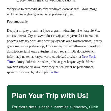
graczy, którzy nie chcą wychodzić z domu.
Wszystko to prowadzi do różnorodnych doświadczeń, które mogą
wpływać na wybór gracza co do preferencji gier.
Podsumowanie
Decyzja między grami na żywo a grami wirtualnymi w kasynie Vox
nie jest prosta. Gry na żywo dostarczają autentyczności i interakcji,
podczas gdy gry wirtualne oferują wygodę oraz różnorodność. Każdy
gracz ma swoje preferencje, które mogą być kształtowane przeszłymi
doświadczeniami oraz aktualnymi potrzebami. Dla dodatkowych
informacji na temat kasyn warto odwiedzić artykuł na
New York
Times
, który dokładnie analizuje świat gier kasynowych. Można
również znaleźć ciekawe rozmowy na ten temat na platformach
społecznościowych, takich jak
Twitter
.
Plan Your Trip with Us!
For more details or to customize a itinerary,
Click