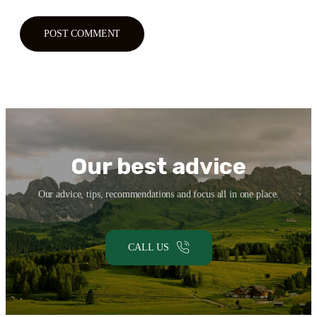
Our best advice
Our advice, tips, recommendations and focus all in one place.
CALL US