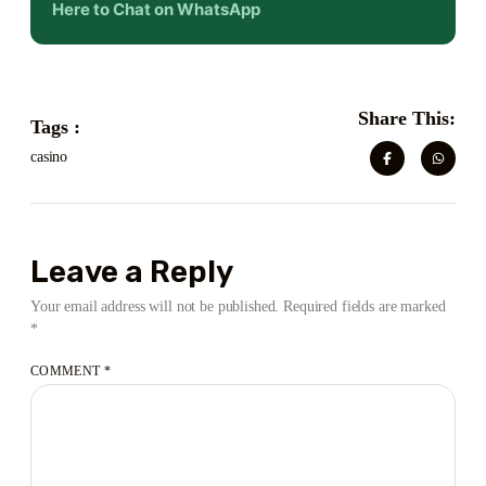
Here to Chat on WhatsApp
Share This:
Tags :
casino
Leave a Reply
Your email address will not be published.
Required fields are marked
*
COMMENT
*