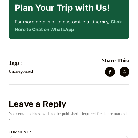
Plan Your Trip with Us!
For more details or to customize a itinerary,
Click
Here to Chat on WhatsApp
Share This:
Tags :
Uncategorized
Leave a Reply
Your email address will not be published.
Required fields are marked
*
COMMENT
*