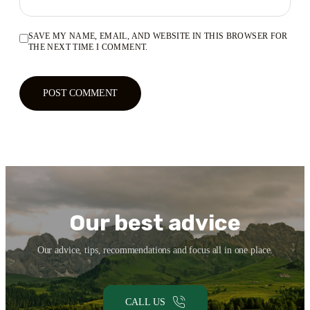
SAVE MY NAME, EMAIL, AND WEBSITE IN THIS BROWSER FOR
THE NEXT TIME I COMMENT.
Our best advice
Our advice, tips, recommendations and focus all in one place.
CALL US