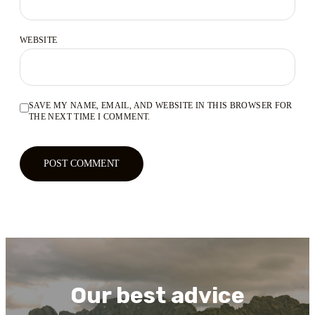
WEBSITE
SAVE MY NAME, EMAIL, AND WEBSITE IN THIS BROWSER FOR
THE NEXT TIME I COMMENT.
Our best advice