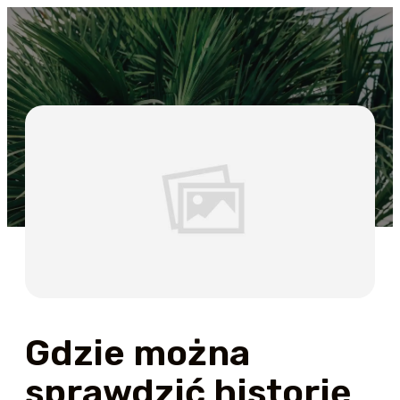
Gdzie można
sprawdzić historię