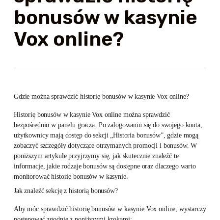
bonusów w kasynie
Vox online?
Gdzie można sprawdzić historię bonusów w kasynie Vox online?
Historię bonusów w kasynie Vox online można sprawdzić
bezpośrednio w panelu gracza. Po zalogowaniu się do swojego konta,
użytkownicy mają dostęp do sekcji „Historia bonusów”, gdzie mogą
zobaczyć szczegóły dotyczące otrzymanych promocji i bonusów. W
poniższym artykule przyjrzymy się, jak skutecznie znaleźć te
informacje, jakie rodzaje bonusów są dostępne oraz dlaczego warto
monitorować historię bonusów w kasynie.
Jak znaleźć sekcję z historią bonusów?
Aby móc sprawdzić historię bonusów w kasynie Vox online, wystarczy
postępować zgodnie z poniższymi krokami: