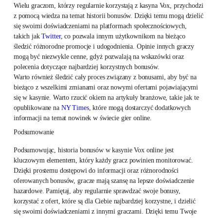
Wielu graczom, którzy regularnie korzystają z kasyna Vox, przychodzi
z pomocą wiedza na temat historii bonusów. Dzięki temu mogą dzielić
się swoimi doświadczeniami na platformach społecznościowych,
takich jak
Twitter
, co pozwala innym użytkownikom na bieżąco
śledzić różnorodne promocje i udogodnienia. Opinie innych graczy
mogą być niezwykle cenne, gdyż pozwalają na wskazówki oraz
polecenia dotyczące najbardziej korzystnych bonusów.
Warto również śledzić cały proces związany z bonusami, aby być na
bieżąco z wszelkimi zmianami oraz nowymi ofertami pojawiającymi
się w kasynie. Warto rzucić okiem na artykuły branżowe, takie jak te
opublikowane na
NY Times
, które mogą dostarczyć dodatkowych
informacji na temat nowinek w świecie gier online.
Podsumowanie
Podsumowując, historia bonusów w kasynie Vox online jest
kluczowym elementem, który każdy gracz powinien monitorować.
Dzięki prostemu dostępowi do informacji oraz różnorodności
oferowanych bonusów, gracze mają szansę na lepsze doświadczenie
hazardowe. Pamiętaj, aby regularnie sprawdzać swoje bonusy,
korzystać z ofert, które są dla Ciebie najbardziej korzystne, i dzielić
się swoimi doświadczeniami z innymi graczami. Dzięki temu Twoje