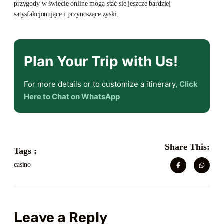
przygody w świecie online mogą stać się jeszcze bardziej
satysfakcjonujące i przynoszące zyski.
Plan Your Trip with Us!
For more details or to customize a itinerary,
Click
Here to Chat on WhatsApp
Share This:
Tags :
casino
Leave a Reply