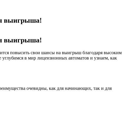
ля выигрыша!
ля выигрыша!
емится повысить свои шансы на выигрыш благодаря высоким
 углубимся в мир лицензионных автоматов и узнаем, как
реимущества очевидны, как для начинающих, так и для