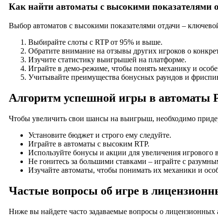
Как найти автоматы с высокими показателями 
Выбор автоматов с высокими показателями отдачи – ключево
Выбирайте слоты с RTP от 95% и выше.
Обратите внимание на отзывы других игроков о конкре
Изучите статистику выигрышей на платформе.
Играйте в демо-режиме, чтобы понять механику и особе
Учитывайте преимущества бонусных раундов и фриспи
Алгоритм успешной игры в автоматы P
Чтобы увеличить свои шансы на выигрыш, необходимо придер
Установите бюджет и строго ему следуйте.
Играйте в автоматы с высоким RTP.
Используйте бонусы и акции для увеличения игрового 
Не гонитесь за большими ставками – играйте с разумн
Изучайте автоматы, чтобы понимать их механики и осо
Частые вопросы об игре в лицензионн
Ниже вы найдете часто задаваемые вопросы о лицензионных а