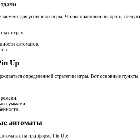
отдачи
й момент для успешной игры. Чтобы правильно выбрать, следуй
тных играх.
нности автоматов.
нов.
in Up
живаться определенной стратегии игры. Вот основные пункты, 
времени.
ыми суммами.
бенности.
ые автоматы
втоматах на платформе Pin Up: