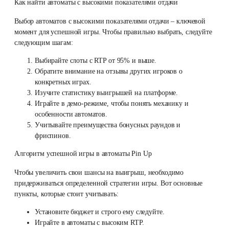
Как найти автоматы с высокими показателями отдачи
Выбор автоматов с высокими показателями отдачи – ключевой
момент для успешной игры. Чтобы правильно выбрать, следуйте
следующим шагам:
Выбирайте слоты с RTP от 95% и выше.
Обратите внимание на отзывы других игроков о
конкретных играх.
Изучите статистику выигрышей на платформе.
Играйте в демо-режиме, чтобы понять механику и
особенности автоматов.
Учитывайте преимущества бонусных раундов и
фриспинов.
Алгоритм успешной игры в автоматы Pin Up
Чтобы увеличить свои шансы на выигрыш, необходимо
придерживаться определенной стратегии игры. Вот основные
пункты, которые стоит учитывать:
Установите бюджет и строго ему следуйте.
Играйте в автоматы с высоким RTP.