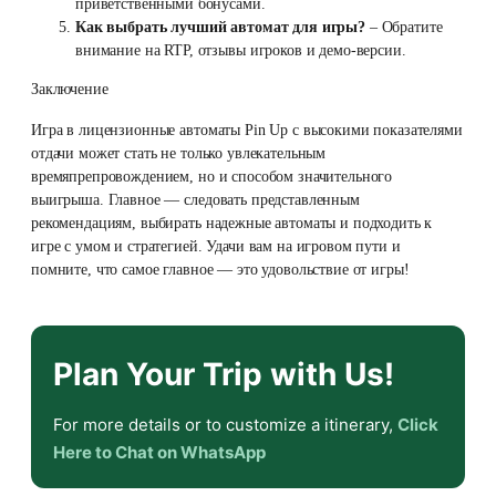
приветственными бонусами.
Как выбрать лучший автомат для игры?
– Обратите
внимание на RTP, отзывы игроков и демо-версии.
Заключение
Игра в лицензионные автоматы Pin Up с высокими показателями
отдачи может стать не только увлекательным
времяпрепровождением, но и способом значительного
выигрыша. Главное — следовать представленным
рекомендациям, выбирать надежные автоматы и подходить к
игре с умом и стратегией. Удачи вам на игровом пути и
помните, что самое главное — это удовольствие от игры!
Plan Your Trip with Us!
For more details or to customize a itinerary,
Click
Here to Chat on WhatsApp