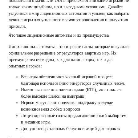
показателям отдачи. Эти слоты привлекают внимание игроков не
только ярким дизайном, но и выгодными условиями. Давайте
углубимся в мир лицензионных автоматов и узнаем, как выбрать
лучшие игры для успешного времяпрепровождения и получения
прибыли.
Что такое лицензионные автоматы и их преимущества
Лицензионные автоматы – это игровые слоты, которые получили
официальное разрешение от регуляторов азартных игр. Их
преимущества очевидны, как для начинающих, так и для
опытных игроков:
Все игры обеспечивают честный игровой процесс,
благодаря использованию генераторов случайных чисел.
Имеют высокие показатели отдачи (RTP), что означает
более высокие шансы на выигрыш.
Игроки могут легко получить поддержку в случае
возникновения любых вопросов.
Лицензированные слоты предлагают широкий выбор тем
и механик игры.
Доступность различных бонусов и акций для игроков.