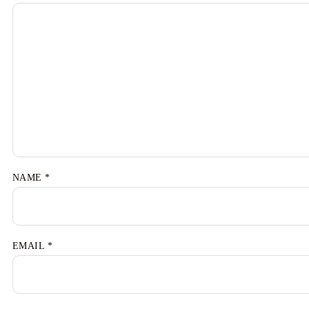
NAME
*
EMAIL
*