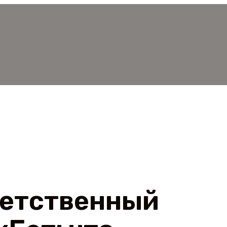
ветственный