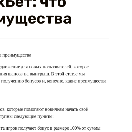
хБет: что
мущества
 и преимущества
дложение для новых пользователей, которое
ния шансов на выигрыш. В этой статье мы
 к получению бонусов и, конечно, какие преимущества
ов, которые помогают новичкам начать своё
оступны следующие пункты:
та игрок получает бонус в размере 100% от суммы