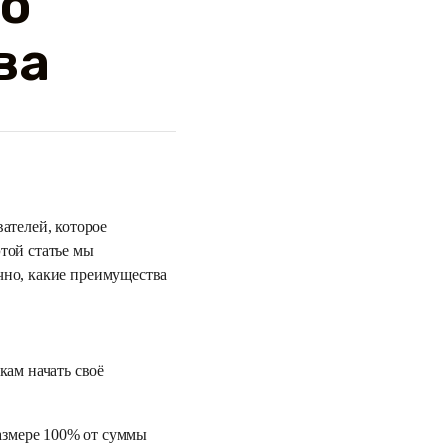
то
ва
ателей, которое
той статье мы
ечно, какие преимущества
кам начать своё
азмере 100% от суммы