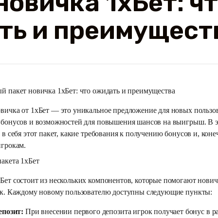
новичка 1хБет: ч
ть и преимущест
й пакет новичка 1хБет: что ожидать и преимущества
вичка от 1хБет — это уникальное предложение для новых пользов
 бонусов и возможностей для повышения шансов на выигрыш. В э
 в себя этот пакет, какие требования к получению бонусов и, кон
игрокам.
акета 1хБет
Бет состоит из нескольких компонентов, которые помогают нович
ок. Каждому новому пользователю доступны следующие пункты:
епозит:
При внесении первого депозита игрок получает бонус в р