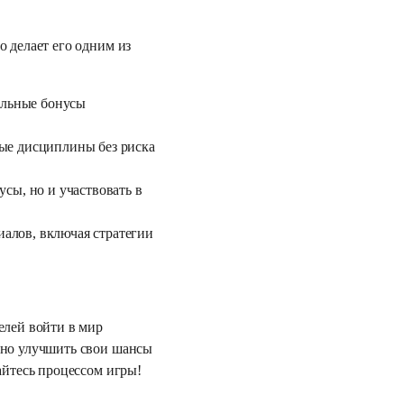
 делает его одним из
альные бонусы
ые дисциплины без риска
сы, но и участвовать в
алов, включая стратегии
елей войти в мир
ьно улучшить свои шансы
айтесь процессом игры!