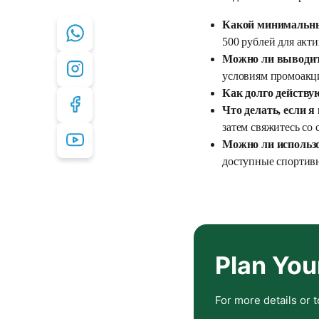
Какой минимальный
500 рублей для акт
Можно ли выводить
условиям промоакц
Как долго действу
Что делать, если я
затем свяжитесь со
Можно ли использ
доступные спортивн
Plan You
For more details or t