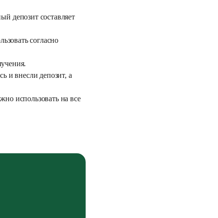
й депозит составляет
льзовать согласно
лучения.
ь и внесли депозит, а
но использовать на все