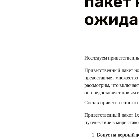
пакет 
ожида
Исследуем приветственны
Приветственный пакет но
предоставляет множество
рассмотрим, что включает
он предоставляет новым 
Состав приветственного п
Приветственный пакет 1х
путешествие в мире став
Бонус на первый д