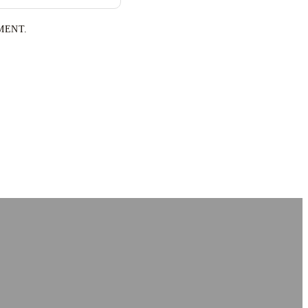
MENT.