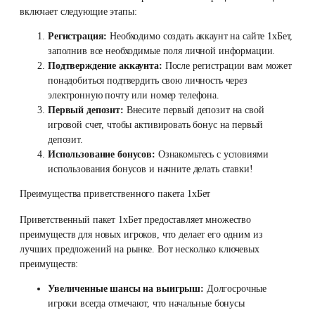
включает следующие этапы:
Регистрация:
Необходимо создать аккаунт на сайте 1хБет,
заполнив все необходимые поля личной информации.
Подтверждение аккаунта:
После регистрации вам может
понадобиться подтвердить свою личность через
электронную почту или номер телефона.
Первый депозит:
Внесите первый депозит на свой
игровой счет, чтобы активировать бонус на первый
депозит.
Использование бонусов:
Ознакомьтесь с условиями
использования бонусов и начните делать ставки!
Преимущества приветственного пакета 1хБет
Приветственный пакет 1хБет предоставляет множество
преимуществ для новых игроков, что делает его одним из
лучших предложений на рынке. Вот несколько ключевых
преимуществ:
Увеличенные шансы на выигрыш:
Долгосрочные
игроки всегда отмечают, что начальные бонусы