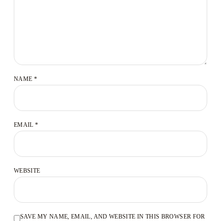
NAME
*
EMAIL
*
WEBSITE
SAVE MY NAME, EMAIL, AND WEBSITE IN THIS BROWSER FOR