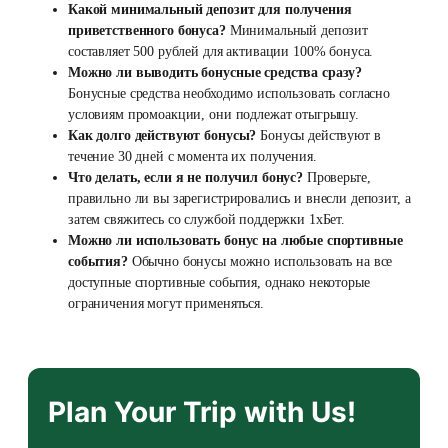
Какой минимальный депозит для получения
приветственного бонуса?
Минимальный депозит
составляет 500 рублей для активации 100% бонуса.
Можно ли выводить бонусные средства сразу?
Бонусные средства необходимо использовать согласно
условиям промоакции, они подлежат отыгрышу.
Как долго действуют бонусы?
Бонусы действуют в
течение 30 дней с момента их получения.
Что делать, если я не получил бонус?
Проверьте,
правильно ли вы зарегистрировались и внесли депозит, а
затем свяжитесь со службой поддержки 1хБет.
Можно ли использовать бонус на любые спортивные
события?
Обычно бонусы можно использовать на все
доступные спортивные события, однако некоторые
ограничения могут применяться.
Plan Your Trip with Us!