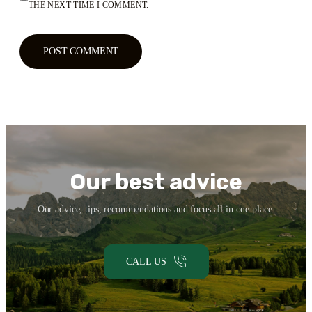
THE NEXT TIME I COMMENT.
Our best advice
Our advice, tips, recommendations and focus all in one place.
CALL US