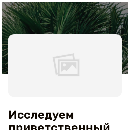
Исследуем
приветственный