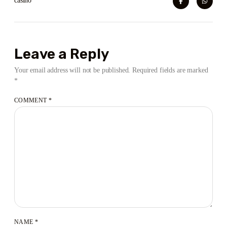
casino
Leave a Reply
Your email address will not be published.
Required fields are marked
*
COMMENT
*
NAME
*