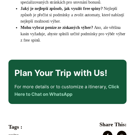
specializovaných stránkách pro srovnání bonusů.
Jaký je nejlepší způsob, jak využít free spiny?
Nejlepší
způsob je přečíst si podmínky a zvolit automaty, které nabízejí
nejlepší možnosti výher.
Mohu vybrat peníze ze získaných výher?
Ano, ale většina
kasin vyžaduje, abyste splnili určité podmínky pro výběr výher
z free spinů.
Plan Your Trip with Us!
For more details or to customize a itinerary,
Click
Here to Chat on WhatsApp
Share This:
Tags :