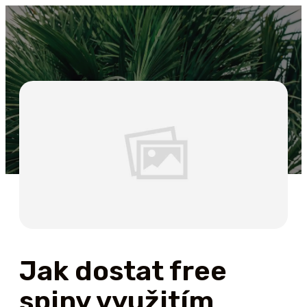
Jak dostat free
spiny využitím