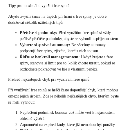
Tipy pro maximální využití free spinů
Abyste zvýšili šance na úspěch při hraní s free spiny, je dobré
dodržovat několik užitečných tipů:
Přečtěte si podmínky:
Před využitím free spinů si vždy
pečlivě přečtěte podmínky, abyste se vyhnuli nepříjemnostem.
Vyberte si správné automaty:
Ne všechny automaty
podporují free spiny, zjistěte, které z nich to jsou.
Řiďte se bankroll managementem:
I když hrajete s free
spiny, stanovte si limit pro to, kolik chcete utratit, pokud se
rozhodnete pokračovat ve hře s vlastními penězi.
Přehled nejčastějších chyb při využívání free spinů
Při využívání free spinů se hráči často dopouštějí chyb, které mohou
omezit jejich úspěch. Zde je několik nejčastějších chyb, kterým byste
se měli vyhnout:
Nepřečtení podmínek bonusu, což může vést k nejasnostem
ohledně výběrů.
Zapomnění na expired kódy, které již nemohou být použity.