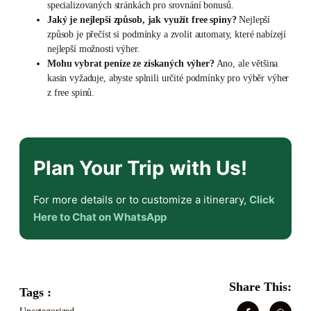
specializovaných stránkách pro srovnání bonusů.
Jaký je nejlepší způsob, jak využít free spiny?
Nejlepší
způsob je přečíst si podmínky a zvolit automaty, které nabízejí
nejlepší možnosti výher.
Mohu vybrat peníze ze získaných výher?
Ano, ale většina
kasin vyžaduje, abyste splnili určité podmínky pro výběr výher
z free spinů.
Plan Your Trip with Us!
For more details or to customize a itinerary,
Click
Here to Chat on WhatsApp
Share This:
Tags :