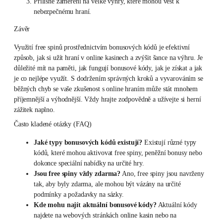
Přílišné zaměření na velké výhry, které mohou vést k
nebezpečnému hraní.
Závěr
Využití free spinů prostřednictvím bonusových kódů je efektivní
způsob, jak si užít hraní v online kasinech a zvýšit šance na výhru. Je
důležité mít na paměti, jak fungují bonusové kódy, jak je získat a jak
je co nejlépe využít. S dodržením správných kroků a vyvarováním se
běžných chyb se vaše zkušenost s online hraním může stát mnohem
příjemnější a výhodnější. Vždy hrajte zodpovědně a užívejte si herní
zážitek naplno.
Často kladené otázky (FAQ)
Jaké typy bonusových kódů existují?
Existují různé typy
kódů, které mohou aktivovat free spiny, peněžní bonusy nebo
dokonce speciální nabídky na určité hry.
Jsou free spiny vždy zdarma?
Ano, free spiny jsou navrženy
tak, aby byly zdarma, ale mohou být vázány na určité
podmínky a požadavky na sázky.
Kde mohu najít aktuální bonusové kódy?
Aktuální kódy
najdete na webových stránkách online kasin nebo na