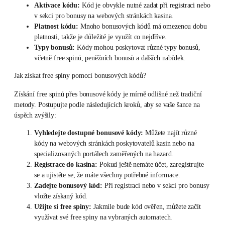
Aktivace kódu:
Kód je obvykle nutné zadat při registraci nebo
v sekci pro bonusy na webových stránkách kasina.
Platnost kódu:
Mnoho bonusových kódů má omezenou dobu
platnosti, takže je důležité je využít co nejdříve.
Typy bonusů:
Kódy mohou poskytovat různé typy bonusů,
včetně free spinů, peněžních bonusů a dalších nabídek.
Jak získat free spiny pomocí bonusových kódů?
Získání free spinů přes bonusové kódy je mírně odlišné než tradiční
metody. Postupujte podle následujících kroků, aby se vaše šance na
úspěch zvýšily:
Vyhledejte dostupné bonusové kódy:
Můžete najít různé
kódy na webových stránkách poskytovatelů kasin nebo na
specializovaných portálech zaměřených na hazard.
Registrace do kasina:
Pokud ještě nemáte účet, zaregistrujte
se a ujistěte se, že máte všechny potřebné informace.
Zadejte bonusový kód:
Při registraci nebo v sekci pro bonusy
vložte získaný kód.
Užijte si free spiny:
Jakmile bude kód ověřen, můžete začít
využívat své free spiny na vybraných automatech.