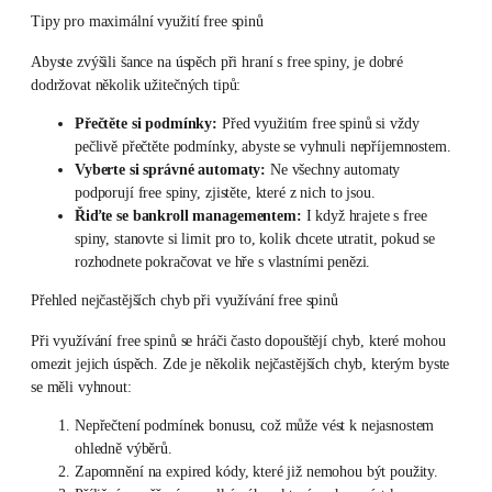
Tipy pro maximální využití free spinů
Abyste zvýšili šance na úspěch při hraní s free spiny, je dobré
dodržovat několik užitečných tipů:
Přečtěte si podmínky:
Před využitím free spinů si vždy
pečlivě přečtěte podmínky, abyste se vyhnuli nepříjemnostem.
Vyberte si správné automaty:
Ne všechny automaty
podporují free spiny, zjistěte, které z nich to jsou.
Řiďte se bankroll managementem:
I když hrajete s free
spiny, stanovte si limit pro to, kolik chcete utratit, pokud se
rozhodnete pokračovat ve hře s vlastními penězi.
Přehled nejčastějších chyb při využívání free spinů
Při využívání free spinů se hráči často dopouštějí chyb, které mohou
omezit jejich úspěch. Zde je několik nejčastějších chyb, kterým byste
se měli vyhnout:
Nepřečtení podmínek bonusu, což může vést k nejasnostem
ohledně výběrů.
Zapomnění na expired kódy, které již nemohou být použity.