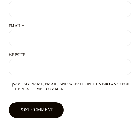
EMAIL
*
WEBSITE
SAVE MY NAME, EMAIL, AND WEBSITE IN THIS BROWSER FOR
THE NEXT TIME I COMMENT.