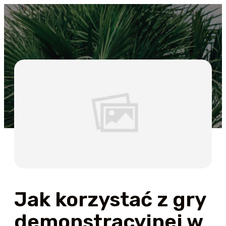
Jak korzystać z gry
demonstracyjnej w