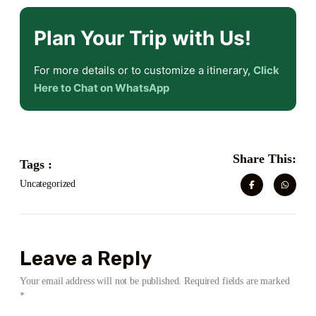
Plan Your Trip with Us!
For more details or to customize a itinerary,
Click
Here to Chat on WhatsApp
Share This:
Tags :
Uncategorized
Leave a Reply
Your email address will not be published.
Required fields are marked
*