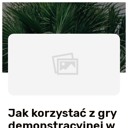
Jak korzystać z gry
demonstracyjnej w