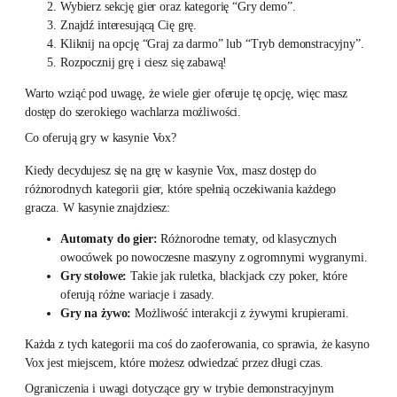
Wybierz sekcję gier oraz kategorię “Gry demo”.
Znajdź interesującą Cię grę.
Kliknij na opcję “Graj za darmo” lub “Tryb demonstracyjny”.
Rozpocznij grę i ciesz się zabawą!
Warto wziąć pod uwagę, że wiele gier oferuje tę opcję, więc masz
dostęp do szerokiego wachlarza możliwości.
Co oferują gry w kasynie Vox?
Kiedy decydujesz się na grę w kasynie Vox, masz dostęp do
różnorodnych kategorii gier, które spełnią oczekiwania każdego
gracza. W kasynie znajdziesz:
Automaty do gier:
Różnorodne tematy, od klasycznych
owocówek po nowoczesne maszyny z ogromnymi wygranymi.
Gry stołowe:
Takie jak ruletka, blackjack czy poker, które
oferują różne wariacje i zasady.
Gry na żywo:
Możliwość interakcji z żywymi krupierami.
Każda z tych kategorii ma coś do zaoferowania, co sprawia, że kasyno
Vox jest miejscem, które możesz odwiedzać przez długi czas.
Ograniczenia i uwagi dotyczące gry w trybie demonstracyjnym