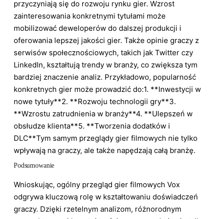
przyczyniają się do rozwoju rynku gier. Wzrost
zainteresowania konkretnymi tytułami może
mobilizować deweloperów do dalszej produkcji i
oferowania lepszej jakości gier. Także opinie graczy z
serwisów społecznościowych, takich jak Twitter czy
LinkedIn, kształtują trendy w branży, co zwiększa tym
bardziej znaczenie analiz. Przykładowo, popularność
konkretnych gier może prowadzić do:1. **Inwestycji w
nowe tytuły**2. **Rozwoju technologii gry**3.
**Wzrostu zatrudnienia w branży**4. **Ulepszeń w
obsłudze klienta**5. **Tworzenia dodatków i
DLC**Tym samym przeglądy gier filmowych nie tylko
wpływają na graczy, ale także napędzają całą branżę.
Podsumowanie
Wnioskując, ogólny przegląd gier filmowych Vox
odgrywa kluczową rolę w kształtowaniu doświadczeń
graczy. Dzięki rzetelnym analizom, różnorodnym