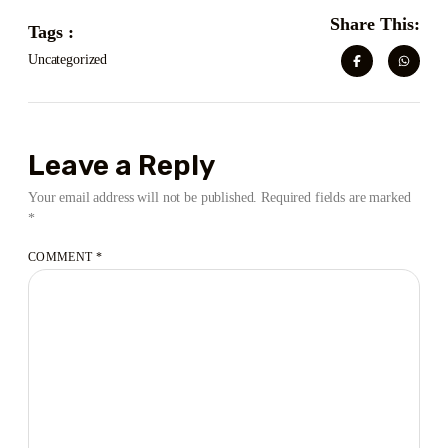
Share This:
Tags :
Uncategorized
Leave a Reply
Your email address will not be published.
Required fields are marked
*
COMMENT
*