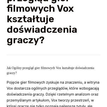
filmowych Vox
kształtuje
doświadczenia
graczy?
Jak Ogólny przegląd gier filmowych Vox kształtuje doświadczenia
graczy?
Pojęcie gier filmowych zyskuje na znaczeniu, a witryna
Vox dostarcza ogólnych przeglądów, które wzbogacają
doświadczenia graczy. Dzięki rzetelnym analizom oraz
przemyślanym artykułom, Vox tworzy przestrzeń, w
której gracze nie tylko poznają najlepsze tytuły, ale