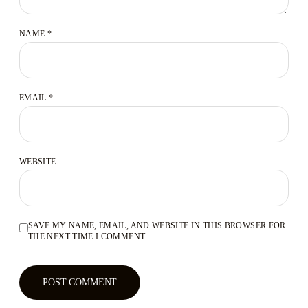
NAME
*
EMAIL
*
WEBSITE
SAVE MY NAME, EMAIL, AND WEBSITE IN THIS BROWSER FOR
THE NEXT TIME I COMMENT.