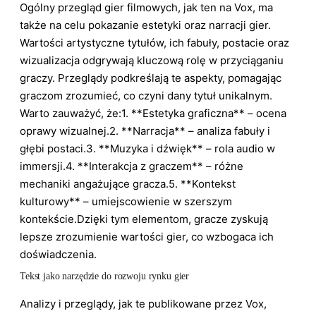
Ogólny przegląd gier filmowych, jak ten na Vox, ma
także na celu pokazanie estetyki oraz narracji gier.
Wartości artystyczne tytułów, ich fabuły, postacie oraz
wizualizacja odgrywają kluczową rolę w przyciąganiu
graczy. Przeglądy podkreślają te aspekty, pomagając
graczom zrozumieć, co czyni dany tytuł unikalnym.
Warto zauważyć, że:1. **Estetyka graficzna** – ocena
oprawy wizualnej.2. **Narracja** – analiza fabuły i
głębi postaci.3. **Muzyka i dźwięk** – rola audio w
immersji.4. **Interakcja z graczem** – różne
mechaniki angażujące gracza.5. **Kontekst
kulturowy** – umiejscowienie w szerszym
kontekście.Dzięki tym elementom, gracze zyskują
lepsze zrozumienie wartości gier, co wzbogaca ich
doświadczenia.
Tekst jako narzędzie do rozwoju rynku gier
Analizy i przeglądy, jak te publikowane przez Vox,