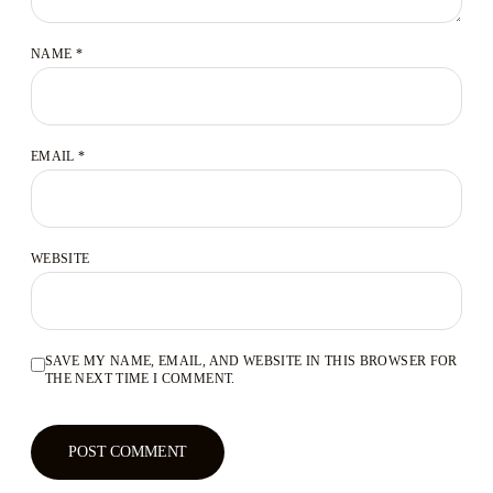
NAME
*
EMAIL
*
WEBSITE
SAVE MY NAME, EMAIL, AND WEBSITE IN THIS BROWSER FOR
THE NEXT TIME I COMMENT.