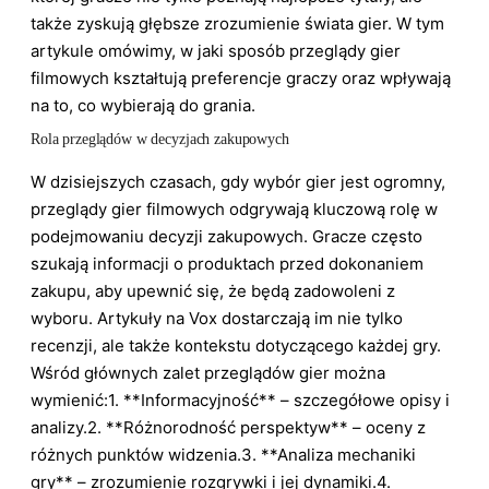
także zyskują głębsze zrozumienie świata gier. W tym
artykule omówimy, w jaki sposób przeglądy gier
filmowych kształtują preferencje graczy oraz wpływają
na to, co wybierają do grania.
Rola przeglądów w decyzjach zakupowych
W dzisiejszych czasach, gdy wybór gier jest ogromny,
przeglądy gier filmowych odgrywają kluczową rolę w
podejmowaniu decyzji zakupowych. Gracze często
szukają informacji o produktach przed dokonaniem
zakupu, aby upewnić się, że będą zadowoleni z
wyboru. Artykuły na Vox dostarczają im nie tylko
recenzji, ale także kontekstu dotyczącego każdej gry.
Wśród głównych zalet przeglądów gier można
wymienić:1. **Informacyjność** – szczegółowe opisy i
analizy.2. **Różnorodność perspektyw** – oceny z
różnych punktów widzenia.3. **Analiza mechaniki
gry** – zrozumienie rozgrywki i jej dynamiki.4.