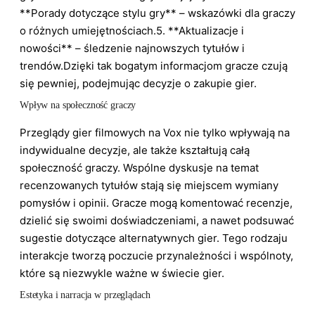
**Porady dotyczące stylu gry** – wskazówki dla graczy
o różnych umiejętnościach.5. **Aktualizacje i
nowości** – śledzenie najnowszych tytułów i
trendów.Dzięki tak bogatym informacjom gracze czują
się pewniej, podejmując decyzje o zakupie gier.
Wpływ na społeczność graczy
Przeglądy gier filmowych na Vox nie tylko wpływają na
indywidualne decyzje, ale także kształtują całą
społeczność graczy. Wspólne dyskusje na temat
recenzowanych tytułów stają się miejscem wymiany
pomysłów i opinii. Gracze mogą komentować recenzje,
dzielić się swoimi doświadczeniami, a nawet podsuwać
sugestie dotyczące alternatywnych gier. Tego rodzaju
interakcje tworzą poczucie przynależności i wspólnoty,
które są niezwykle ważne w świecie gier.
Estetyka i narracja w przeglądach