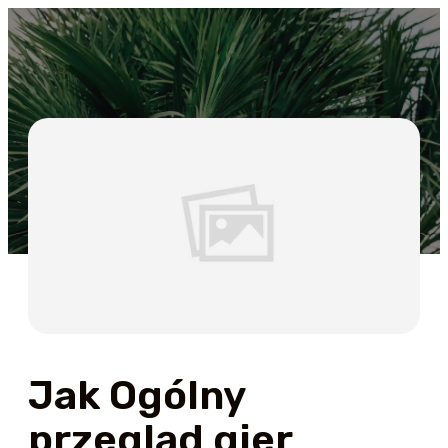
Jak Ogólny
przegląd gier