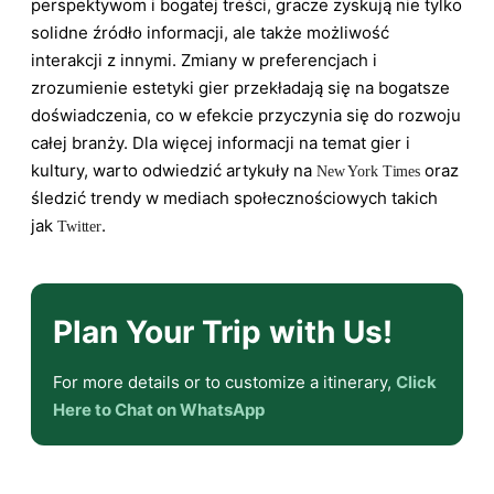
perspektywom i bogatej treści, gracze zyskują nie tylko
solidne źródło informacji, ale także możliwość
interakcji z innymi. Zmiany w preferencjach i
zrozumienie estetyki gier przekładają się na bogatsze
doświadczenia, co w efekcie przyczynia się do rozwoju
całej branży. Dla więcej informacji na temat gier i
kultury, warto odwiedzić artykuły na
oraz
New York Times
śledzić trendy w mediach społecznościowych takich
jak
.
Twitter
Plan Your Trip with Us!
For more details or to customize a itinerary,
Click
Here to Chat on WhatsApp