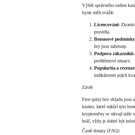
Výběr správného online kasin
byste měli zvážit:
Licencování:
Zkontrol
pravidla.
Bonusové podmínky
hry jsou zahrnuty.
Podpora zákazníků:
problémové situace.
Popularita a recenze
indikátorem jejich kval
Závěr
Free spiny bez vkladu jsou a
kasino, které nabízí tyto bo
kryptoměny se stávají stále 
hráč, vždy je dobré být info
Časté dotazy (FAQ)