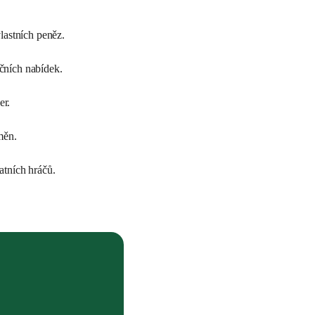
lastních peněz.
očních nabídek.
er.
měn.
atních hráčů.