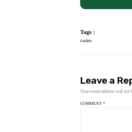
Tags :
casino
Leave a Re
Your email address will not 
COMMENT
*