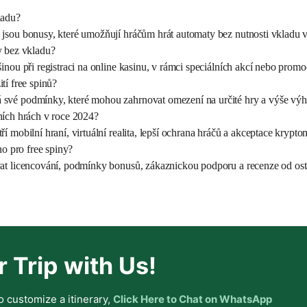
ladu?
 jsou bonusy, které umožňují hráčům hrát automaty bez nutnosti vkladu v
y bez vkladu?
šinou při registraci na online kasinu, v rámci speciálních akcí nebo prom
tí free spinů?
 své podmínky, které mohou zahrnovat omezení na určité hry a výše výh
ních hrách v roce 2024?
ří mobilní hraní, virtuální realita, lepší ochrana hráčů a akceptace krypto
ino pro free spiny?
vat licencování, podmínky bonusů, zákaznickou podporu a recenze od ost
r Trip with Us!
o customize a itinerary,
Click Here to Chat on WhatsApp