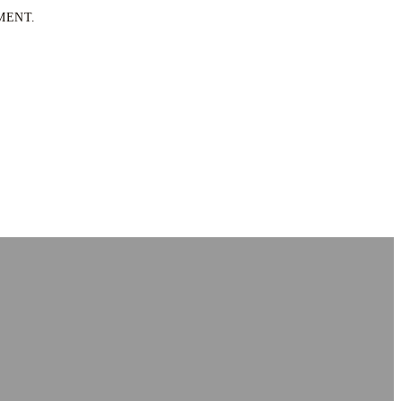
MENT.