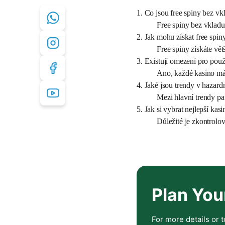
1. Co jsou free spiny bez vk
Free spiny bez vkladu
2. Jak mohu získat free spin
Free spiny získáte vět
3. Existují omezení pro použi
Ano, každé kasino má
4. Jaké jsou trendy v hazard
Mezi hlavní trendy pat
5. Jak si vybrat nejlepší kas
Důležité je zkontrolo
Plan You
For more details or t