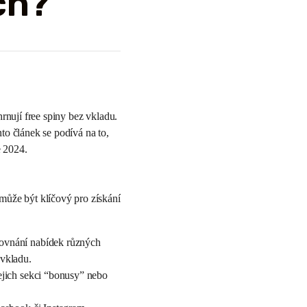
ch?
rnují free spiny bez vkladu.
to článek se podívá na to,
e 2024.
může být klíčový pro získání
srovnání nabídek různých
 vkladu.
jejich sekci “bonusy” nebo