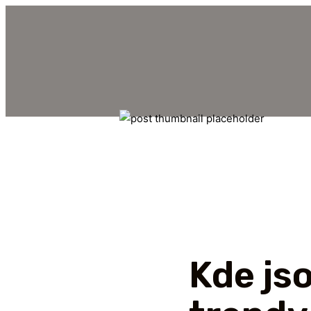
Kde jso