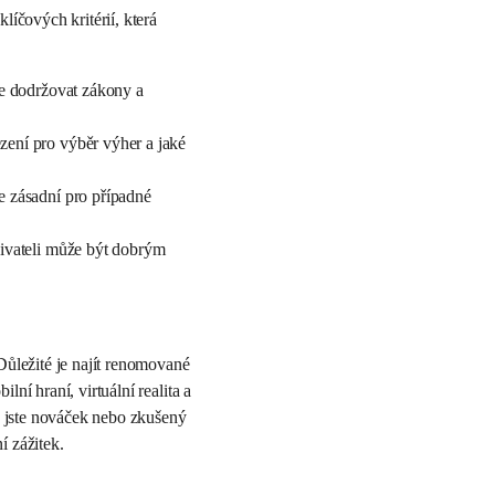
líčových kritérií, která
de dodržovat zákony a
ezení pro výběr výher a jaké
je zásadní pro případné
živateli může být dobrým
Důležité je najít renomované
ní hraní, virtuální realita a
už jste nováček nebo zkušený
í zážitek.