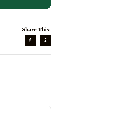
Share This: