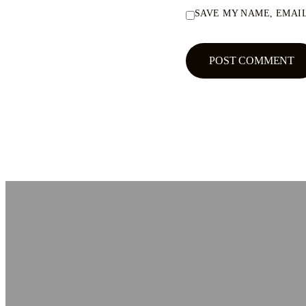
SAVE MY NAME, EMAIL