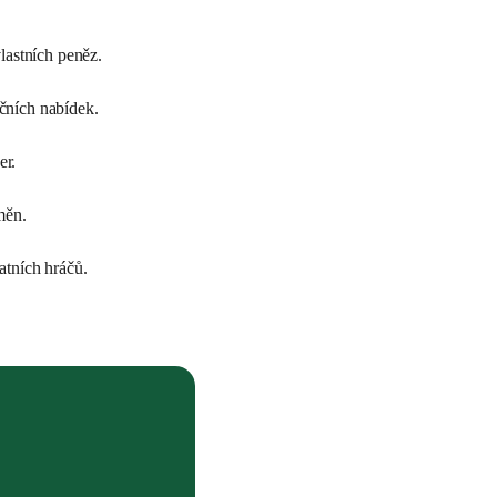
lastních peněz.
očních nabídek.
er.
měn.
atních hráčů.