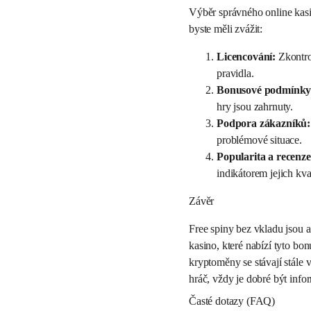
Výběr správného online kasin
byste měli zvážit:
Licencování:
Zkontrol
pravidla.
Bonusové podmínky
hry jsou zahrnuty.
Podpora zákazníků:
problémové situace.
Popularita a recenze
indikátorem jejich kval
Závěr
Free spiny bez vkladu jsou a
kasino, které nabízí tyto bo
kryptoměny se stávají stále 
hráč, vždy je dobré být info
Časté dotazy (FAQ)