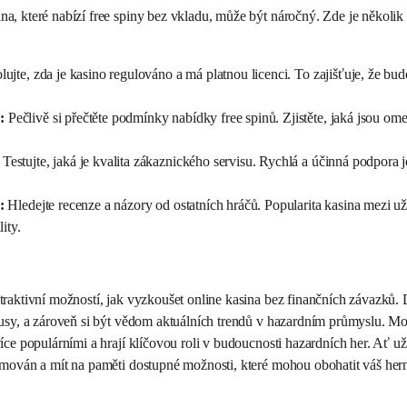
a, které nabízí free spiny bez vkladu, může být náročný. Zde je několik k
ujte, zda je kasino regulováno a má platnou licenci. To zajišťuje, že bu
:
Pečlivě si přečtěte podmínky nabídky free spinů. Zjistěte, jaká jsou om
Testujte, jaká je kvalita zákaznického servisu. Rychlá a účinná podpora 
:
Hledejte recenze a názory od ostatních hráčů. Popularita kasina mezi u
ity.
traktivní možností, jak vyzkoušet online kasina bez finančních závazků. 
nusy, a zároveň si být vědom aktuálních trendů v hazardním průmyslu. Mobil
více populárními a hrají klíčovou roli v budoucnosti hazardních her. Ať 
rmován a mít na paměti dostupné možnosti, které mohou obohatit váš hern