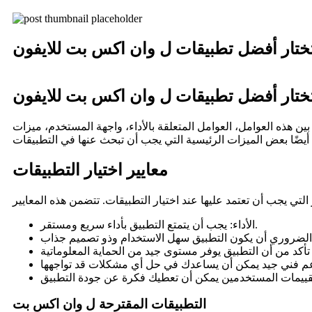
ختار أفضل تطبيقات ل وان اكس بت للايفون
ختار أفضل تطبيقات ل وان اكس بت للايفون
 هذه العوامل، العوامل المتعلقة بالأداء، واجهة المستخدم، ميزات
معايير اختيار التطبيقات
الأداء: يجب أن يتمتع التطبيق بأداء سريع ومستقر.
التطبيقات المقترحة ل وان اكس بت