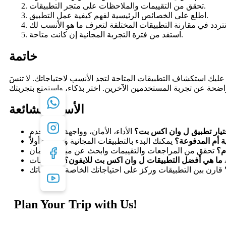
تحقق من التقييمات والملاحظات على متجر التطبيقات.
اطلع على الخصائص الرئيسية لفهم كيفية عمل التطبيق.
استفد من فترة التجربة المجانية إن كانت متاحة.
خاتمة
 عليك استكشاف التطبيقات المتاحة لتجد الأنسب لاحتياجاتك. لا تنسَ
الأسئلة الشائعة
ختيار تطبيق ل وان اكس بت؟
ة أم المدفوعة؟
م؟
ما هي أفضل التطبيقات ل وان اكس بت للايفون؟
Plan Your Trip with Us!