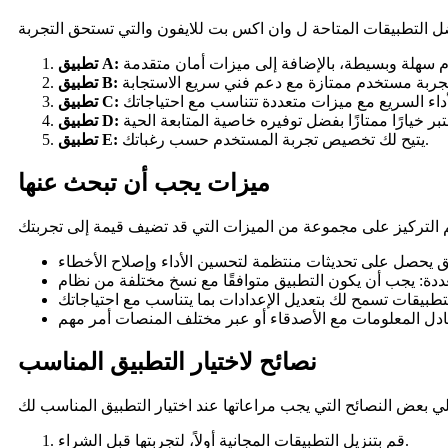
تطبيق A:
تطبيق B:
تطبيق C:
تطبيق D:
يتيح لك تخصيص تجربة المستخدم حسب رغباتك.
تطبيق E:
ميزات يجب أن تبحث عنها
نصائح لاختيار التطبيق المناسب
قم بتنزيل التطبيقات المجانية أولاً، لتجربتها قبل الشراء.