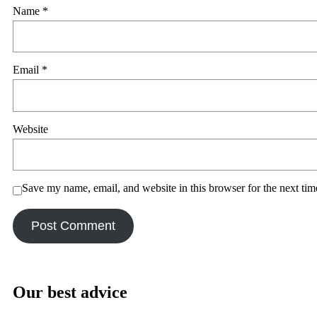
Name
*
Email
*
Website
Save my name, email, and website in this browser for the next ti
Our best advice