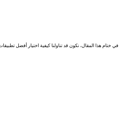
في ختام هذا المقال، نكون قد تناولنا كيفية اختيار أفضل تطبيقا