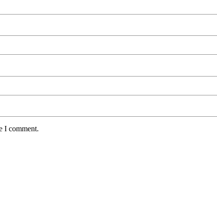
me I comment.