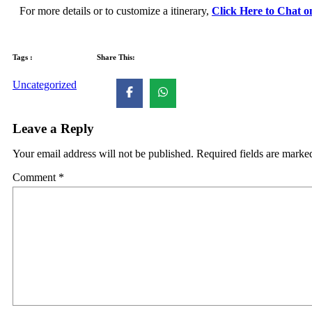
For more details or to customize a itinerary,
Click Here to Chat 
Tags :
Share This:
Uncategorized
Leave a Reply
Your email address will not be published.
Required fields are mark
Comment
*