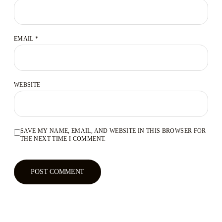
EMAIL
*
WEBSITE
SAVE MY NAME, EMAIL, AND WEBSITE IN THIS BROWSER FOR
THE NEXT TIME I COMMENT.