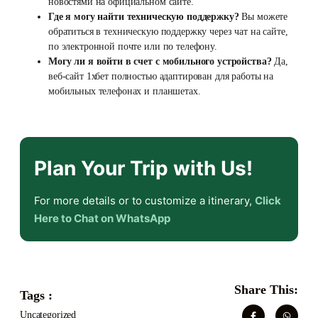
новостями на официальном сайте.
Где я могу найти техническую поддержку?
Вы можете
обратиться в техническую поддержку через чат на сайте,
по электронной почте или по телефону.
Могу ли я войти в счет с мобильного устройства?
Да,
веб-сайт 1хбет полностью адаптирован для работы на
мобильных телефонах и планшетах.
Plan Your Trip with Us!
For more details or to customize a itinerary,
Click
Here to Chat on WhatsApp
Share This:
Tags :
Uncategorized