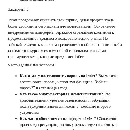
Заключение
1хбет продолжает улучшать свой сервис, делая процесс входа
более удобным и безопасным для пользователей. Обновления,
внедренные на платформе, отражают стремление компании к
предоставлению идеального пользовательского опыта. Не
забывайте следить за новыми решениями и обновлениями, чтобы
оставаться в курсе всех изменений и пользоваться всеми
преимуществами, которые предлагает 1хбет.
Часто задаваемые вопросы
Как я могу восстановить пароль на 1хбет?
Вы можете
восстановить пароль, используя функцию “Забыли
пароль?” на странице входа.
Что такое многофакторная аутентификация?
Это
дополнительный уровень безопасности, требующий
подтверждения вашей личности с помощью второго
устройства.
Как часто обновляется платформа 1хбет?
Обновления
происходят регулярно, поэтому рекомендуется следить за