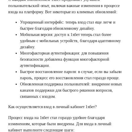
пользовательский опыт, включая важные изменения в процессе
входа на платформу. Вот некоторые из ключевых обновлений:
Упрощенный интерфейс: теперь вход стал еще легче и
быстрее благодаря обновленному дизайну.
Мобильная версия: доступ к 1хбет теперь стал более
удобным с мобильных устройств, благодаря адаптивному
дизайну.
Многофакторная аутентификация: для повышения
безопасности добавлена функция многофакторной
аутентификации.
Быстрое восстановление пароля: в случае, если вы забыли
пароль, процесс его восстановления стал гораздо проще.
Обновленная поддержка пользователей: внедрение новых
каналов поддержки для быстрого решения вопросов,
связанных с входом.
Как осуществляется вход в личный кабинет 1хбет?
Процесс входа на 1хбет стал гораздо удобнее благодаря
изменениям, которые были внедрены. Для входа в личный
кабинет выполните следующие шаги: