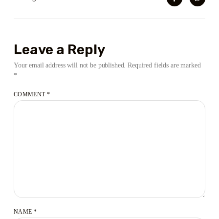
Leave a Reply
Your email address will not be published.
Required fields are marked
*
COMMENT
*
NAME
*