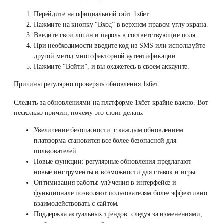
Перейдите на официальный сайт 1хбет.
Нажмите на кнопку “Вход” в верхнем правом углу экрана.
Введите свои логин и пароль в соответствующие поля.
При необходимости введите код из SMS или используйте
другой метод многофакторной аутентификации.
Нажмите “Войти”, и вы окажетесь в своем аккаунте.
Причины регулярно проверять обновления 1хбет
Следить за обновлениями на платформе 1хбет крайне важно. Вот
несколько причин, почему это стоит делать:
Увеличение безопасности: с каждым обновлением
платформа становится все более безопасной для
пользователей.
Новые функции: регулярные обновления предлагают
новые инструменты и возможности для ставок и игры.
Оптимизация работы: улУчения в интерфейсе и
функционале позволяют пользователям более эффективно
взаимодействовать с сайтом.
Поддержка актуальных трендов: следуя за изменениями,