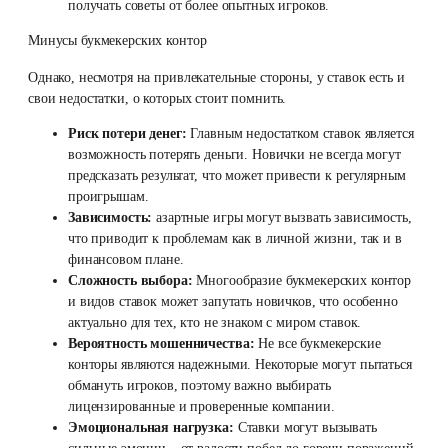
получать советы от более опытных игроков.
Минусы букмекерских контор
Однако, несмотря на привлекательные стороны, у ставок есть и
свои недостатки, о которых стоит помнить.
Риск потери денег:
Главным недостатком ставок является
возможность потерять деньги. Новички не всегда могут
предсказать результат, что может привести к регулярным
проигрышам.
Зависимость:
азартные игры могут вызвать зависимость,
что приводит к проблемам как в личной жизни, так и в
финансовом плане.
Сложность выбора:
Многообразие букмекерских контор
и видов ставок может запутать новичков, что особенно
актуально для тех, кто не знаком с миром ставок.
Вероятность мошенничества:
Не все букмекерские
конторы являются надежными. Некоторые могут пытаться
обмануть игроков, поэтому важно выбирать
лицензированные и проверенные компании.
Эмоциональная нагрузка:
Ставки могут вызывать