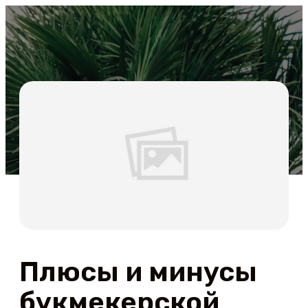
Плюсы и минусы
букмекерской