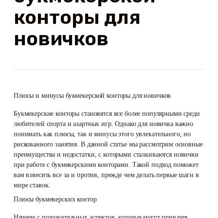
конторы для
новичков
Плюсы и минусы букмекерской конторы для новичков
Букмекерские конторы становятся все более популярными среди
любителей спорта и азартных игр. Однако для новичка важно
понимать как плюсы, так и минусы этого увлекательного, но
рискованного занятия. В данной статье мы рассмотрим основные
преимущества и недостатки, с которыми сталкиваются новички
при работе с букмекерскими конторами. Такой подход поможет
вам взвесить все за и против, прежде чем делать первые шаги в
мире ставок.
Плюсы букмекерских контор
Начнем с положительных аспектов, которые могут привлечь