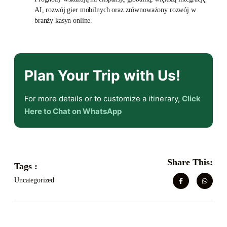
AI, rozwój gier mobilnych oraz zrównoważony rozwój w
branży kasyn online.
Plan Your Trip with Us!
For more details or to customize a itinerary,
Click
Here to Chat on WhatsApp
Share This:
Tags :
Uncategorized