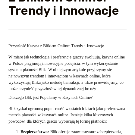
Trendy i Innowacje
Przyszłość Kasyna z Blikiem Online: Trendy i Innowacje
W miarę jak technologia i preferencje graczy ewoluują, kasyna online
w Polsce przyjmują innowacyjne podejścia, w tym wykorzystanie
systemu płatności Blik. W niniejszym artykule przyjrzymy się
najnowszym trendom i innowacjom w kasynach online, które
wykorzystują Blika jako metodę transakcji, a także przewidujemy, co
może przynieść przyszłość w tej dynamicznej branży.
Dlaczego Blik jest Popularny w Kasynach Online?
Blik zyskał ogromną popularność w ostatnich latach jako preferowana
metoda płatności w kasynach online. Istnieje kilka kluczowych
powodów, dla których gracze wybierają tę formę płatności:
Bezpieczeństwo:
Blik oferuje zaawansowane zabezpieczenia,