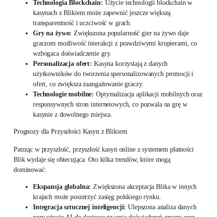
Technologia Blockchain:
Użycie technologii blockchain w
kasynach z Blikiem może zapewnić jeszcze większą
transparentność i uczciwość w grach.
Gry na żywo:
Zwiększona popularność gier na żywo daje
graczom możliwość interakcji z prawdziwymi krupierami, co
wzbogaca doświadczenie gry.
Personalizacja ofert:
Kasyna korzystają z danych
użytkowników do tworzenia spersonalizowanych promocji i
ofert, co zwiększa zaangażowanie graczy.
Technologie mobilne:
Optymalizacja aplikacji mobilnych oraz
responsywnych stron internetowych, co pozwala na grę w
kasynie z dowolnego miejsca.
Prognozy dla Przyszłości Kasyn z Blikiem
Patrząc w przyszłość, przyszłość kasyn online z systemem płatności
Blik wydaje się obiecująca. Oto kilka trendów, które mogą
dominować:
Ekspansja globalna:
Zwiększona akceptacja Blika w innych
krajach może poszerzyć zasięg polskiego rynku.
Integracja sztucznej inteligencji:
Ulepszona analiza danych