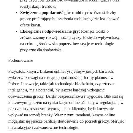
przy użyciu AI do dostosowywania doświadczeń graczy oraz
identyfikacji trendów.
Zwiększona popularność gier mobilnych:
Wzrost liczby
graczy preferujących urządzenia mobilne będzie kształtować
ofertę kasyn.
Ekologiczne i odpowiedzialne gry:
Rosnąca troska o
zrównoważony rozwój może przyczynić się do wpływu kasyn
na ochronę środowiska poprzez inwestycje w technologie
przyjazne dla środowiska.
Podsumowanie
Przyszłość kasyn z Blikiem online rysuje się w jasnych barwach,
zwłaszcza z uwagi na rosnącą popularność tej formy płatności w
Polsce. Innowacje, takie jak technologie blockchain, czy sztuczna
inteligencja, mają potencjał, by jeszcze bardziej wzbogacić
doświadczenia graczy. Dzięki bezpieczeństwu i wygodzie, Blik stal się
kluczowym graczem na rynku kasyn online. Zmiany w regulacjach, w
połączeniu z rosnącymi wymaganiami klientów, będą korzystnie
wpływać na rozwój branży. Wraz z tymi trendami, kasyna online
mogą stać się jeszcze bardziej dostosowane do potrzeb graczy, oferując
im atrakcyjne i zaawansowane technologie.