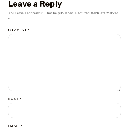
Leave a Reply
Your email address will not be published.
Required fields are marked
*
COMMENT
*
NAME
*
EMAIL
*