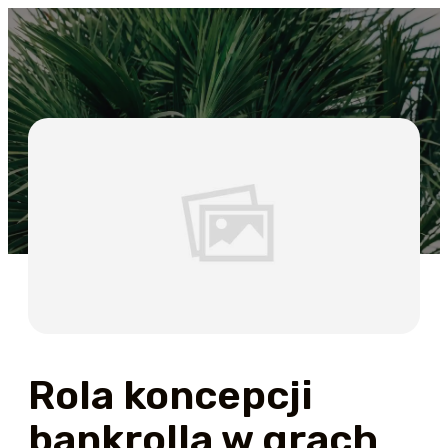
Rola koncepcji
bankrolla w grach