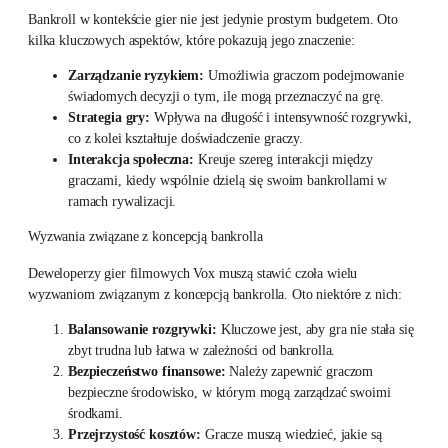
Bankroll w kontekście gier nie jest jedynie prostym budgetem. Oto
kilka kluczowych aspektów, które pokazują jego znaczenie:
Zarządzanie ryzykiem:
Umożliwia graczom podejmowanie
świadomych decyzji o tym, ile mogą przeznaczyć na grę.
Strategia gry:
Wpływa na długość i intensywność rozgrywki,
co z kolei kształtuje doświadczenie graczy.
Interakcja społeczna:
Kreuje szereg interakcji między
graczami, kiedy wspólnie dzielą się swoim bankrollami w
ramach rywalizacji.
Wyzwania związane z koncepcją bankrolla
Deweloperzy gier filmowych Vox muszą stawić czoła wielu
wyzwaniom związanym z koncepcją bankrolla. Oto niektóre z nich:
Balansowanie rozgrywki:
Kluczowe jest, aby gra nie stała się
zbyt trudna lub łatwa w zależności od bankrolla.
Bezpieczeństwo finansowe:
Należy zapewnić graczom
bezpieczne środowisko, w którym mogą zarządzać swoimi
środkami.
Przejrzystość kosztów:
Gracze muszą wiedzieć, jakie są