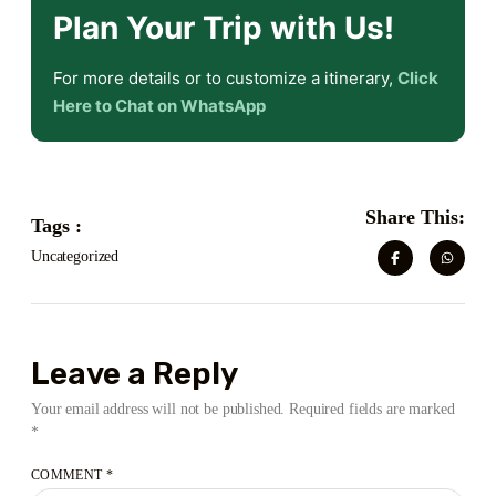
Plan Your Trip with Us!
For more details or to customize a itinerary,
Click
Here to Chat on WhatsApp
Share This:
Tags :
Uncategorized
Leave a Reply
Your email address will not be published.
Required fields are marked
*
COMMENT
*