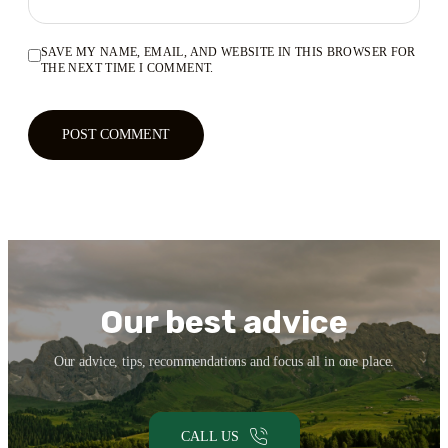
SAVE MY NAME, EMAIL, AND WEBSITE IN THIS BROWSER FOR
THE NEXT TIME I COMMENT.
Our best advice
Our advice, tips, recommendations and focus all in one place.
CALL US