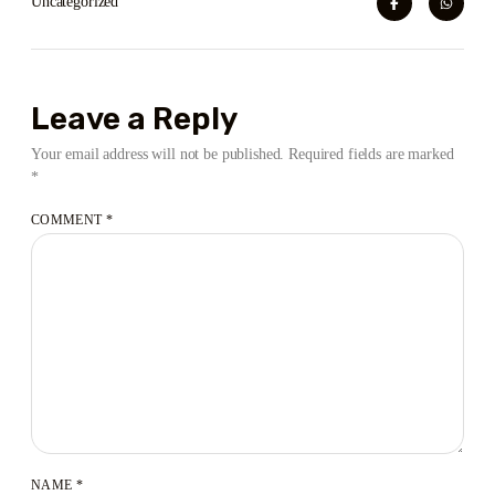
Uncategorized
Leave a Reply
Your email address will not be published.
Required fields are marked
*
COMMENT
*
NAME
*