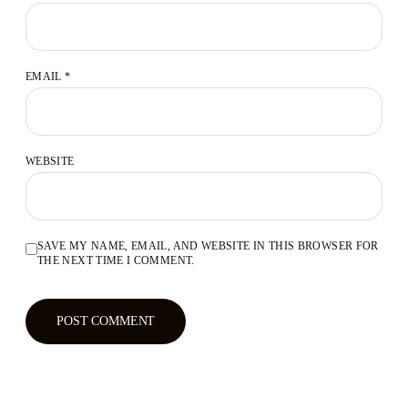
EMAIL
*
WEBSITE
SAVE MY NAME, EMAIL, AND WEBSITE IN THIS BROWSER FOR
THE NEXT TIME I COMMENT.