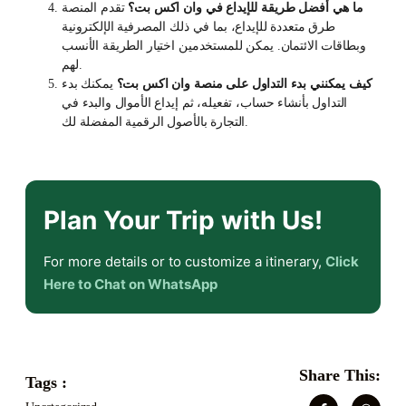
ما هي أفضل طريقة للإيداع في وان اكس بت؟
تقدم المنصة
طرق متعددة للإيداع، بما في ذلك المصرفية الإلكترونية
وبطاقات الائتمان. يمكن للمستخدمين اختيار الطريقة الأنسب
لهم.
كيف يمكنني بدء التداول على منصة وان اكس بت؟
يمكنك بدء
التداول بأنشاء حساب، تفعيله، ثم إيداع الأموال والبدء في
التجارة بالأصول الرقمية المفضلة لك.
Plan Your Trip with Us!
For more details or to customize a itinerary,
Click
Here to Chat on WhatsApp
Share This:
Tags :