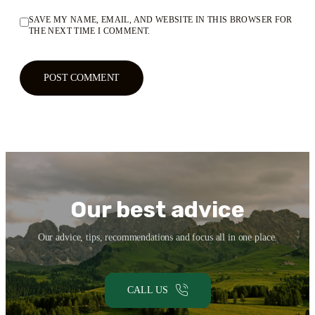
SAVE MY NAME, EMAIL, AND WEBSITE IN THIS BROWSER FOR
THE NEXT TIME I COMMENT.
Our best advice
Our advice, tips, recommendations and focus all in one place.
CALL US