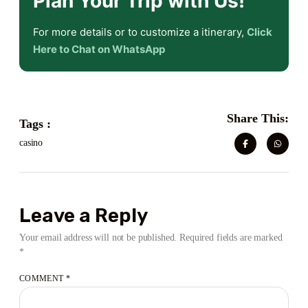
Plan Your Trip with Us!
For more details or to customize a itinerary,
Click
Here to Chat on WhatsApp
Share This:
Tags :
casino
Leave a Reply
Your email address will not be published.
Required fields are marked
*
COMMENT
*