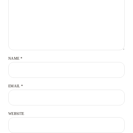
NAME
*
EMAIL
*
WEBSITE