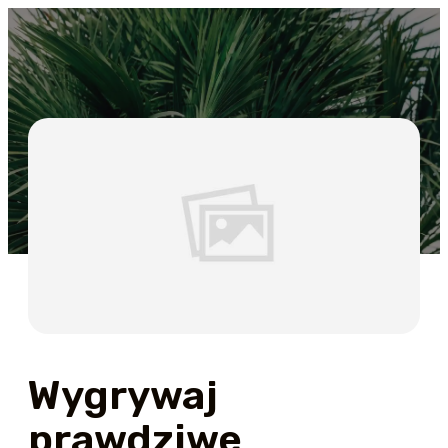
Wygrywaj
prawdziwe