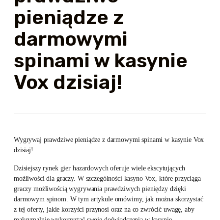
pieniądze z
darmowymi
spinami w kasynie
Vox dzisiaj!
Wygrywaj prawdziwe pieniądze z darmowymi spinami w kasynie Vox
dzisiaj!
Dzisiejszy rynek gier hazardowych oferuje wiele ekscytujących
możliwości dla graczy. W szczególności kasyno Vox, które przyciąga
graczy możliwością wygrywania prawdziwych pieniędzy dzięki
darmowym spinom. W tym artykule omówimy, jak można skorzystać
z tej oferty, jakie korzyści przynosi oraz na co zwrócić uwagę, aby
maksymalnie wykorzystać swoje doświadczenia w kasynie.