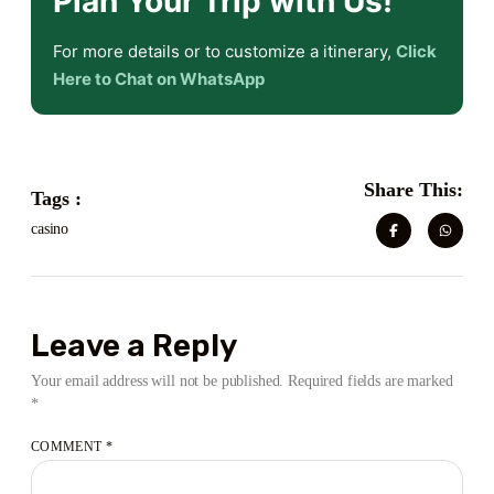
Plan Your Trip with Us!
For more details or to customize a itinerary,
Click
Here to Chat on WhatsApp
Share This:
Tags :
casino
Leave a Reply
Your email address will not be published.
Required fields are marked
*
COMMENT
*