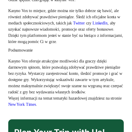
Kasyno Vox to miejsce, gdzie można nie tylko dobrze się bawić, ale
również zdobywać prawdziwe pieniądze. Śledź ich oficjalne konta w
mediach społecznościowych, takich jak
Twitter
czy
LinkedIn
, aby
uzyskać najnowsze wiadomości, promocje oraz oferty bonusowe.
Dzięki tym platformom jesteś w stanie być na bieżąco z informacjami,
które mogą pomóc Ci w grze.
Podsumowanie
Kasyno Vox oferuje atrakcyjne możliwości dla graczy dzięki
darmowym spinom, które pozwalają zdobywać prawdziwe pieniądze
bez ryzyka. Wystarczy zarejestrować konto, śledzić promocje i grać w
dostępne gry. Wykorzystując wskazówki zawarte w tym artykule,
możesz maksymalnie zwiększyć swoje szanse na wygraną oraz czerpać
radość z gry bez wydawania własnych środków.
Więcej informacji na temat tematyki hazardowej znajdziesz na stronie
New York Times
.