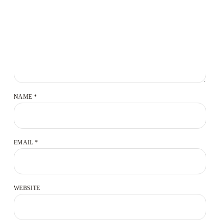
NAME
*
EMAIL
*
WEBSITE