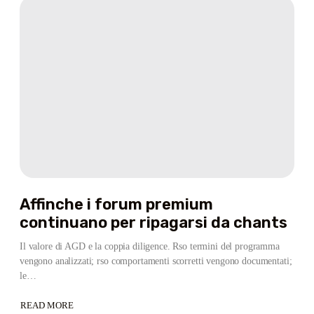
OPTIONS
HIRING
SPEECH
COUNSELOR
INSIDE
PROVIDENCE,
RI
Affinche i forum premium
continuano per ripagarsi da chants
Il valore di AGD e la coppia diligence. Rso termini del programma
vengono analizzati; rso comportamenti scorretti vengono documentati;
le…
READ MORE
ABOUT