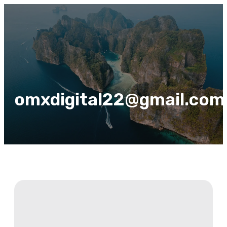
omxdigital22@gmail.com