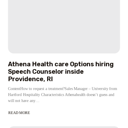
SITES
Athena Health care Options hiring
Speech Counselor inside
Providence, RI
ContentHow to request a treatment?Sales Manager – University from
Hartford Hospitality Characteristics Athenahealth doesn’t guess and
will not have any…
READ MORE
ABOUT
ATHENA
HEALTH
CARE